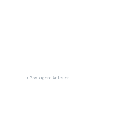
Postagem Anterior