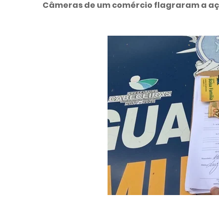
Câmeras de um comércio flagraram a aç