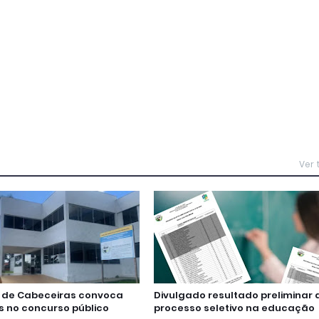
Ver
a de Cabeceiras convoca
Divulgado resultado preliminar 
 no concurso público
processo seletivo na educação