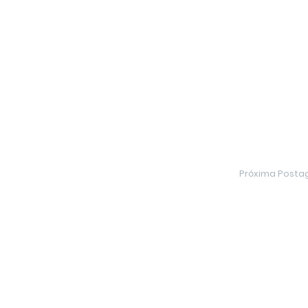
Próxima Post