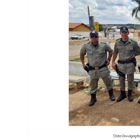
(Foto: Divulgação