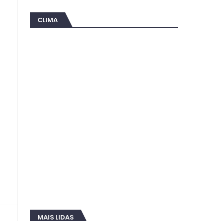
CLIMA
MAIS LIDAS