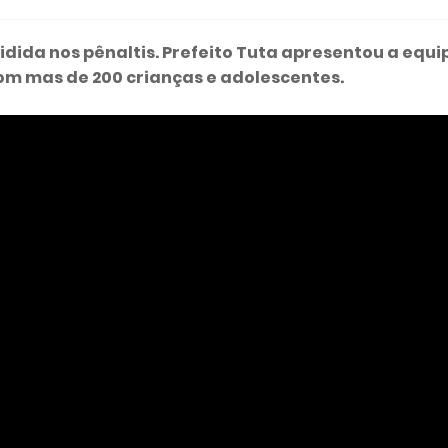
idida nos pênaltis. Prefeito Tuta apresentou a equi
com mas de 200 crianças e adolescentes.