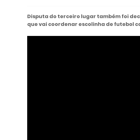
Disputa do terceiro lugar também foi dec
que vai coordenar escolinha de futebol 