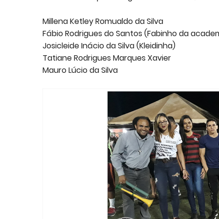
Millena Ketley Romualdo da Silva
Fábio Rodrigues do Santos (Fabinho da acade
Josicleide Inácio da Silva (Kleidinha)
Tatiane Rodrigues Marques Xavier
Mauro Lúcio da Silva