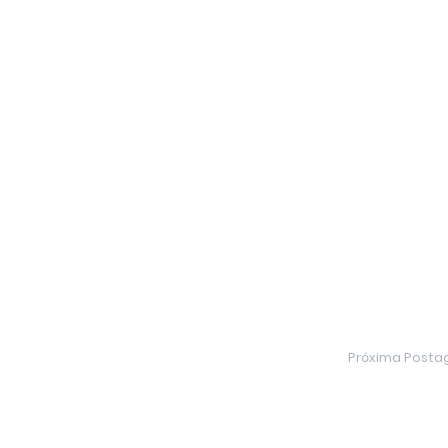
Próxima Post