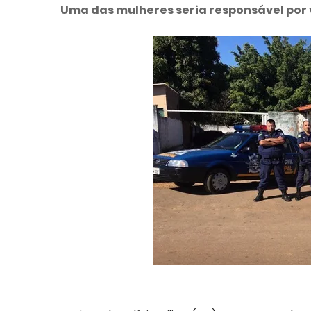
Uma das mulheres seria responsável por 