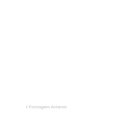
Postagem Anterior