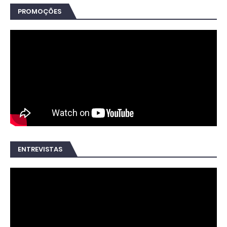
PROMOÇÕES
ENTREVISTAS