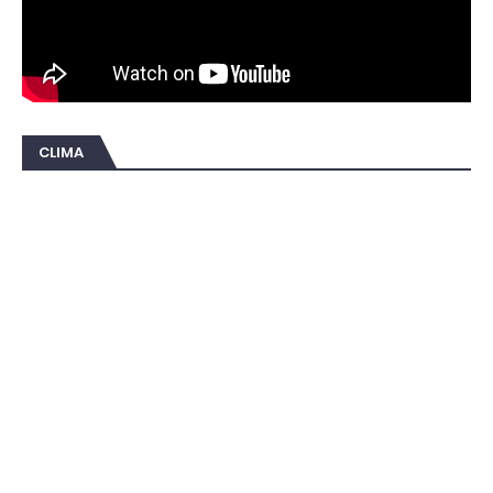
CLIMA