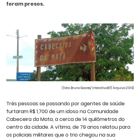
foram presos.
(Foto: Bruno Soares/ Interativa87/ Arquivo 2014)
Três pessoas se passando por agentes de saúde
furtaram R$ 1,700 de um idoso na Comunidade
Cabeceira da Mata, a cerca de 14 quilômetros do
centro da cidade. A vítima, de 79 anos relatou para
os policiais militares que o trio chegou na sua