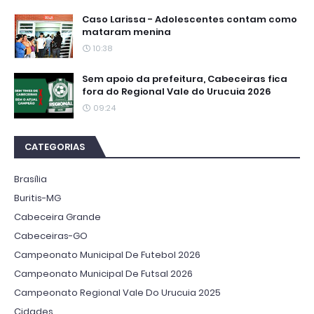
Caso Larissa - Adolescentes contam como
mataram menina
10:38
Sem apoio da prefeitura, Cabeceiras fica
fora do Regional Vale do Urucuia 2026
09:24
CATEGORIAS
Brasília
Buritis-MG
Cabeceira Grande
Cabeceiras-GO
Campeonato Municipal De Futebol 2026
Campeonato Municipal De Futsal 2026
Campeonato Regional Vale Do Urucuia 2025
Cidades