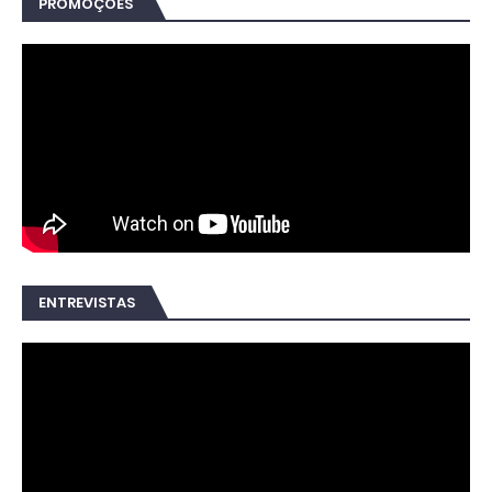
PROMOÇÕES
ENTREVISTAS