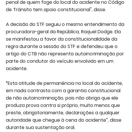
penal de quem foge do local do acidente no Código
de Trânsito tem apoio constitucional", disse.
A decisão do STF seguiu o mesmo entendimento da
procuradora-geral da República, Raquel Dodge. Ela
se manifestou a favor da constitucionalidade da
regra durante a sessão do STF e defendeu que o
artigo do CTB não representa autoincriminação por
parte do condutor do veículo envolvido em um
acidente.
“Esta atitude de permanência no local do acidente,
em nada contrasta com a garantia constitucional
de não autoincriminação, pois não obriga que ele
produza prova contra si próprio, muito menos que
preste, obrigatoriamente, declarações a qualquer
autoridade que chegue à cena do acidente”, disse
durante sua sustentação oral.