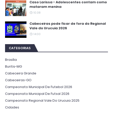
Caso Larissa - Adolescentes contam como
mataram menina
10:38
Cabeceiras pode ficar de fora do Regional
Vale do Urucuia 2026
14:00
CATEGORIAS
Brasília
Buritis-MG
Cabeceira Grande
Cabeceiras-GO
Campeonato Municipal De Futebol 2026
Campeonato Municipal De Futsal 2026
Campeonato Regional Vale Do Urucuia 2025
Cidades