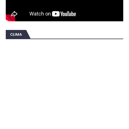
CLIMA