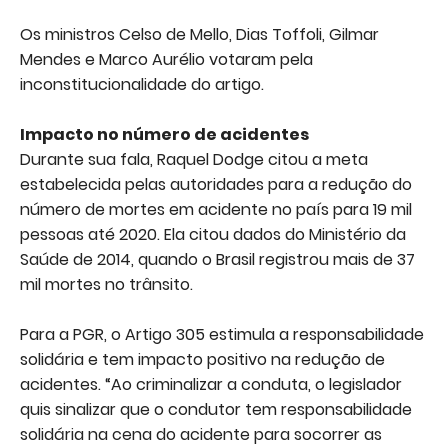
Os ministros Celso de Mello, Dias Toffoli, Gilmar
Mendes e Marco Aurélio votaram pela
inconstitucionalidade do artigo.
Impacto no número de acidentes
Durante sua fala, Raquel Dodge citou a meta
estabelecida pelas autoridades para a redução do
número de mortes em acidente no país para 19 mil
pessoas até 2020. Ela citou dados do Ministério da
Saúde de 2014, quando o Brasil registrou mais de 37
mil mortes no trânsito.
Para a PGR, o Artigo 305 estimula a responsabilidade
solidária e tem impacto positivo na redução de
acidentes. “Ao criminalizar a conduta, o legislador
quis sinalizar que o condutor tem responsabilidade
solidária na cena do acidente para socorrer as