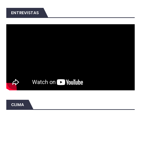
ENTREVISTAS
CLIMA