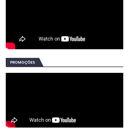
PROMOÇÕES