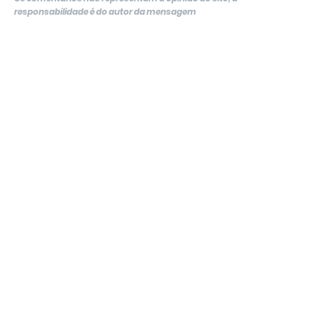
responsabilidade é do autor da mensagem