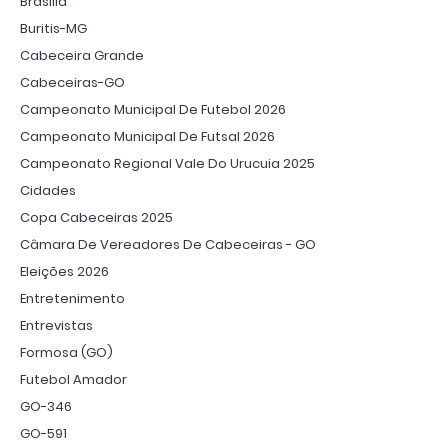
Brasília
Buritis-MG
Cabeceira Grande
Cabeceiras-GO
Campeonato Municipal De Futebol 2026
Campeonato Municipal De Futsal 2026
Campeonato Regional Vale Do Urucuia 2025
Cidades
Copa Cabeceiras 2025
Câmara De Vereadores De Cabeceiras - GO
Eleições 2026
Entretenimento
Entrevistas
Formosa (GO)
Futebol Amador
GO-346
GO-591