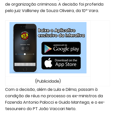
de organização criminosa. A decisão foi proferida
pelo juiz Vallisney de Souza Oliveira, da 10ª Vara.
(Publicidade)
Com a decisão, além de Lula e Dilma, passam à
condição de réus no processo os ex-ministros da
Fazenda Antonio Palocci e Guido Mantega, e o ex-
tesoureiro do PT João Vaccari Neto.