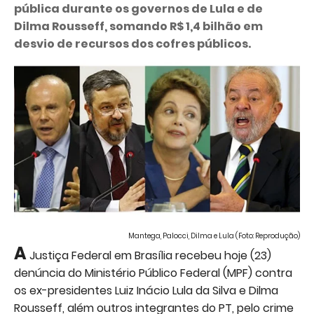
pública durante os governos de Lula e de
Dilma Rousseff, somando R$ 1,4 bilhão em
desvio de recursos dos cofres públicos.
Mantega, Palocci, Dilma e Lula (Foto: Reprodução)
A
Justiça Federal em Brasília recebeu hoje (23)
denúncia do Ministério Público Federal (MPF) contra
os ex-presidentes Luiz Inácio Lula da Silva e Dilma
Rousseff, além outros integrantes do PT, pelo crime