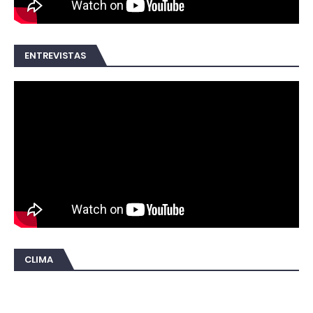
ENTREVISTAS
CLIMA