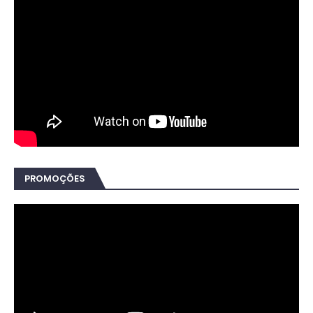
PROMOÇÕES