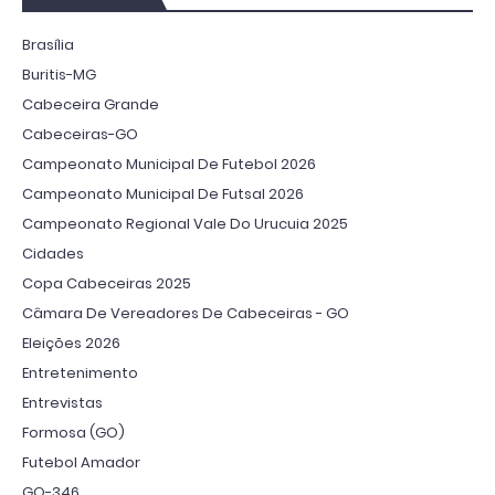
Brasília
Buritis-MG
Cabeceira Grande
Cabeceiras-GO
Campeonato Municipal De Futebol 2026
Campeonato Municipal De Futsal 2026
Campeonato Regional Vale Do Urucuia 2025
Cidades
Copa Cabeceiras 2025
Câmara De Vereadores De Cabeceiras - GO
Eleições 2026
Entretenimento
Entrevistas
Formosa (GO)
Futebol Amador
GO-346