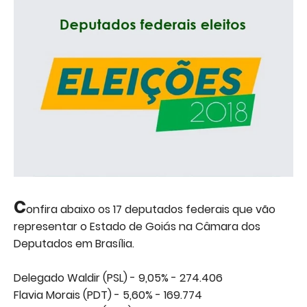
C
onfira abaixo os 17 deputados federais que vão
representar o Estado de Goiás na Câmara dos
Deputados em Brasília.
Delegado Waldir (PSL) - 9,05% - 274.406
Flavia Morais (PDT) - 5,60% - 169.774