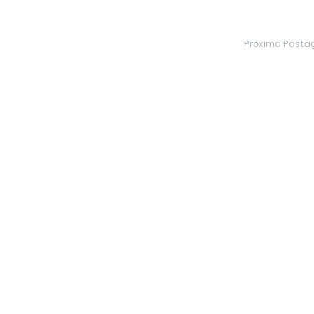
Próxima Post