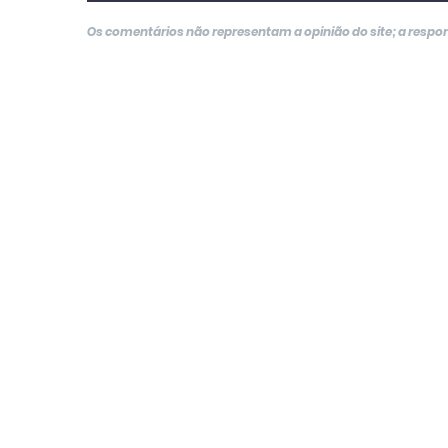
Os comentários não representam a opinião do site; a resp