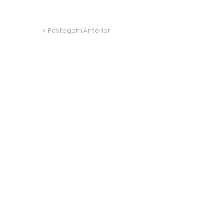
Postagem Anterior