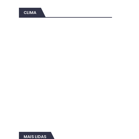
CLIMA
MAIS LIDAS