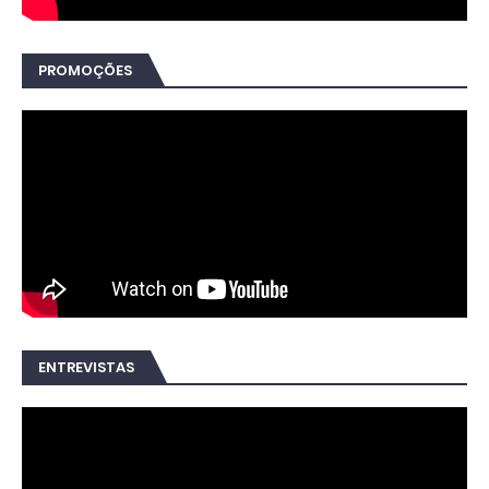
PROMOÇÕES
ENTREVISTAS