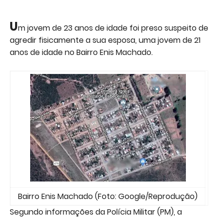
U
m jovem de 23 anos de idade foi preso suspeito de
agredir fisicamente a sua esposa, uma jovem de 21
anos de idade no Bairro Enis Machado.
Bairro Enis Machado (Foto: Google/Reprodução)
Segundo informações da Polícia Militar (PM), a