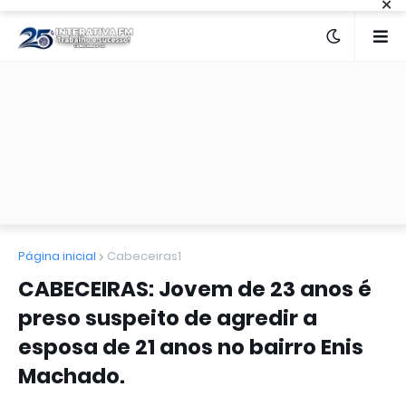
×
Página inicial
Cabeceiras1
CABECEIRAS: Jovem de 23 anos é
preso suspeito de agredir a
esposa de 21 anos no bairro Enis
Machado.