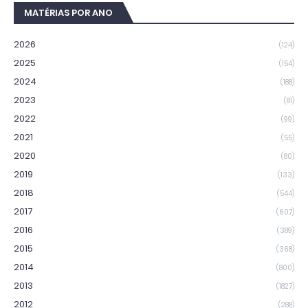
MATÉRIAS POR ANO
2026
(124)
2025
(154)
2024
(188)
2023
(81)
2022
(99)
2021
(55)
2020
(80)
2019
(133)
2018
(544)
2017
(607)
2016
(389)
2015
(368)
2014
(800)
2013
(1827)
2012
(288)