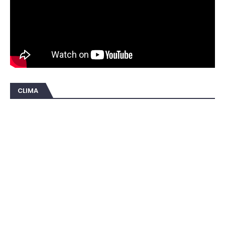
CLIMA