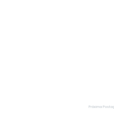
Próxima Post