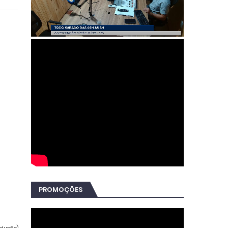
PROMOÇÕES