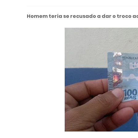
Homem teria se recusado a dar o troco ao 