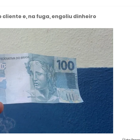
cliente e, na fuga, engoliu dinheiro