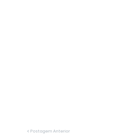
Postagem Anterior