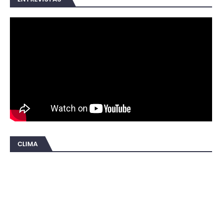
CLIMA