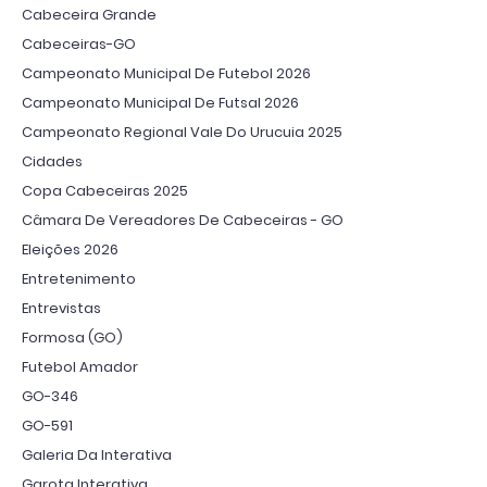
Cabeceira Grande
Cabeceiras-GO
Campeonato Municipal De Futebol 2026
Campeonato Municipal De Futsal 2026
Campeonato Regional Vale Do Urucuia 2025
Cidades
Copa Cabeceiras 2025
Câmara De Vereadores De Cabeceiras - GO
Eleições 2026
Entretenimento
Entrevistas
Formosa (GO)
Futebol Amador
GO-346
GO-591
Galeria Da Interativa
Garota Interativa