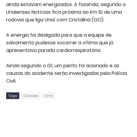
ainda estavam energizados. A fazenda, segundo o
Unaienses Notícias fica próxima ao Km 10 de uma
rodovia que liga Unaí com Cristalina (GO).
A energia foi desligada para que a equipe de
salvamento pudesse socorrer a vítima que já
apresentava parada cardiorrespiratória.
Ainda segundo o G1, um perito foi acionado e as
causas do acidente serão investigadas pela Polícia
Civil.
Tags
Cidades
Unaí