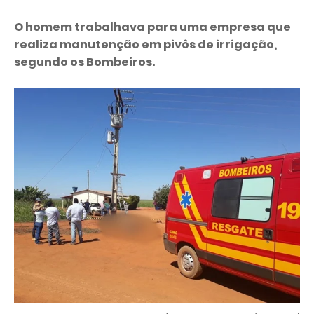
O homem trabalhava para uma empresa que
realiza manutenção em pivôs de irrigação,
segundo os Bombeiros.