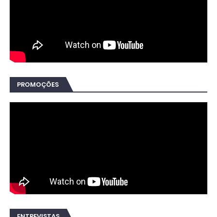
PROMOÇÕES
ENTREVISTAS