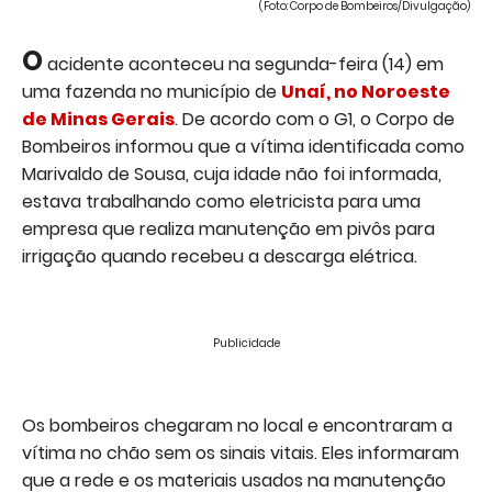
(Foto: Corpo de Bombeiros/Divulgação)
O
acidente aconteceu na segunda-feira (14) em
uma fazenda no município de
Unaí, no Noroeste
de Minas Gerais
. De acordo com o G1, o Corpo de
Bombeiros informou que a vítima identificada como
Marivaldo de Sousa, cuja idade não foi informada,
estava trabalhando como eletricista para uma
empresa que realiza manutenção em pivôs para
irrigação quando recebeu a descarga elétrica.
Publicidade
Os bombeiros chegaram no local e encontraram a
vítima no chão sem os sinais vitais. Eles informaram
que a rede e os materiais usados na manutenção