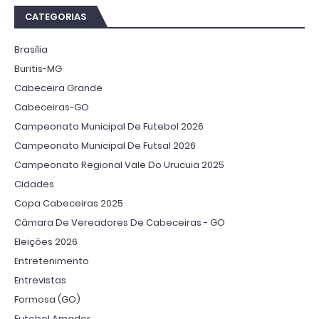
CATEGORIAS
Brasília
Buritis-MG
Cabeceira Grande
Cabeceiras-GO
Campeonato Municipal De Futebol 2026
Campeonato Municipal De Futsal 2026
Campeonato Regional Vale Do Urucuia 2025
Cidades
Copa Cabeceiras 2025
Câmara De Vereadores De Cabeceiras - GO
Eleições 2026
Entretenimento
Entrevistas
Formosa (GO)
Futebol Amador