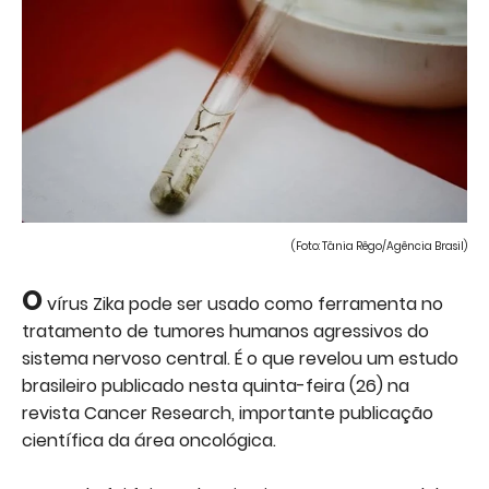
(Foto: Tânia Rêgo/Agência Brasil)
O
vírus Zika pode ser usado como ferramenta no
tratamento de tumores humanos agressivos do
sistema nervoso central. É o que revelou um estudo
brasileiro publicado nesta quinta-feira (26) na
revista Cancer Research, importante publicação
científica da área oncológica.