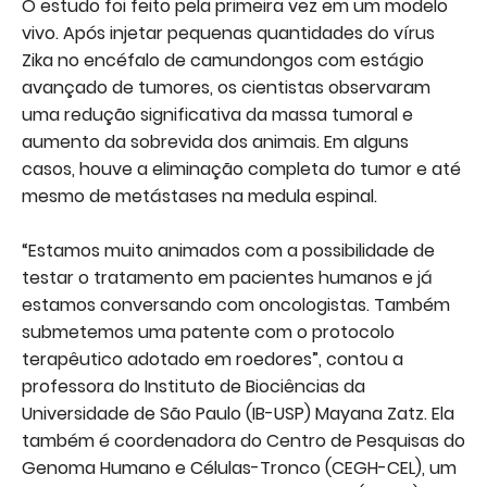
O estudo foi feito pela primeira vez em um modelo
vivo. Após injetar pequenas quantidades do vírus
Zika no encéfalo de camundongos com estágio
avançado de tumores, os cientistas observaram
uma redução significativa da massa tumoral e
aumento da sobrevida dos animais. Em alguns
casos, houve a eliminação completa do tumor e até
mesmo de metástases na medula espinal.
“Estamos muito animados com a possibilidade de
testar o tratamento em pacientes humanos e já
estamos conversando com oncologistas. Também
submetemos uma patente com o protocolo
terapêutico adotado em roedores”, contou a
professora do Instituto de Biociências da
Universidade de São Paulo (IB-USP) Mayana Zatz. Ela
também é coordenadora do Centro de Pesquisas do
Genoma Humano e Células-Tronco (CEGH-CEL), um