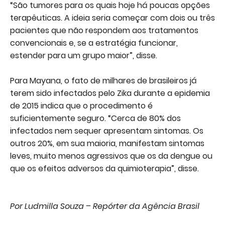
“São tumores para os quais hoje há poucas opções
terapêuticas. A ideia seria começar com dois ou três
pacientes que não respondem aos tratamentos
convencionais e, se a estratégia funcionar,
estender para um grupo maior”, disse.
Para Mayana, o fato de milhares de brasileiros já
terem sido infectados pelo Zika durante a epidemia
de 2015 indica que o procedimento é
suficientemente seguro. “Cerca de 80% dos
infectados nem sequer apresentam sintomas. Os
outros 20%, em sua maioria, manifestam sintomas
leves, muito menos agressivos que os da dengue ou
que os efeitos adversos da quimioterapia”, disse.
Por Ludmilla Souza – Repórter da Agência Brasil