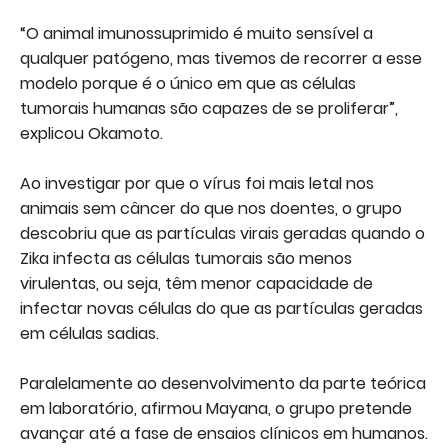
“O animal imunossuprimido é muito sensível a
qualquer patógeno, mas tivemos de recorrer a esse
modelo porque é o único em que as células
tumorais humanas são capazes de se proliferar”,
explicou Okamoto.
Ao investigar por que o vírus foi mais letal nos
animais sem câncer do que nos doentes, o grupo
descobriu que as partículas virais geradas quando o
Zika infecta as células tumorais são menos
virulentas, ou seja, têm menor capacidade de
infectar novas células do que as partículas geradas
em células sadias.
Paralelamente ao desenvolvimento da parte teórica
em laboratório, afirmou Mayana, o grupo pretende
avançar até a fase de ensaios clínicos em humanos.