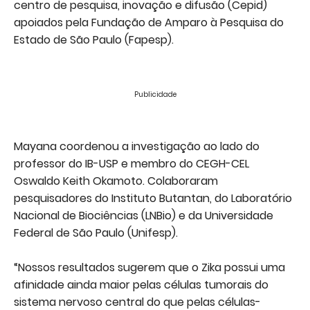
centro de pesquisa, inovação e difusão (Cepid)
apoiados pela Fundação de Amparo à Pesquisa do
Estado de São Paulo (Fapesp).
Publicidade
Mayana coordenou a investigação ao lado do
professor do IB-USP e membro do CEGH-CEL
Oswaldo Keith Okamoto. Colaboraram
pesquisadores do Instituto Butantan, do Laboratório
Nacional de Biociências (LNBio) e da Universidade
Federal de São Paulo (Unifesp).
“Nossos resultados sugerem que o Zika possui uma
afinidade ainda maior pelas células tumorais do
sistema nervoso central do que pelas células-