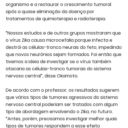
organismo e a restaurar o crescimento tumoral
após a quase eliminação da doença por
tratamentos de quimioterapia e radioterapia.
“Nossos estudos e de outros grupos mostraram que
o vírus Zika causa microcefalia porque infecta e
destrói as células-tronco neurais do feto, impedindo
que novos neurônios sejam formados. Foi então que
tivemos a ideia de investigar se o vírus também
atacaria as células-tronco tumorais do sistema
nervoso central”, disse Okamoto.
De acordo com o professor, os resultados sugerem
que vários tipos de tumores agressivos do sistema
nervoso central poderiam ser tratados com algum
tipo de abordagem envolvendo o Zika, no futuro.
“Antes, porém, precisamos investigar melhor quais
tipos de tumores respondem a esse efeito