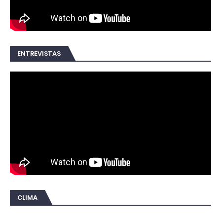
ENTREVISTAS
CLIMA