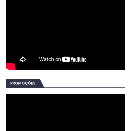
PROMOÇÕES