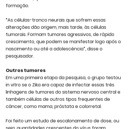
formação.
“As células-tronco neurais que sofrem essas
alterações dão origem, mais tarde, às células
tumorais. Formam tumores agressivos, de rápido
crescimento, que podem se manifestar logo após o
nascimento ou até a adolescência”, disse o
pesquisador.
Outros tumores
Em uma primeira etapa da pesquisa, o grupo testou
in vitro se o Zika era capaz de infectar essas três
linhagens de tumores do sistema nervoso central e
também células de outros tipos frequentes de
câncer, como mama, próstata e colorretal.
Foi feito um estudo de escalonamento de dose, ou
seja, quantidades crescentes do vírus foram