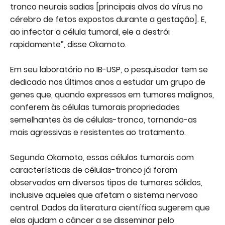
tronco neurais sadias [principais alvos do vírus no
cérebro de fetos expostos durante a gestação]. E,
ao infectar a célula tumoral, ele a destrói
rapidamente”, disse Okamoto.
Em seu laboratório no IB-USP, o pesquisador tem se
dedicado nos últimos anos a estudar um grupo de
genes que, quando expressos em tumores malignos,
conferem às células tumorais propriedades
semelhantes às de células-tronco, tornando-as
mais agressivas e resistentes ao tratamento.
Segundo Okamoto, essas células tumorais com
características de células-tronco já foram
observadas em diversos tipos de tumores sólidos,
inclusive aqueles que afetam o sistema nervoso
central. Dados da literatura científica sugerem que
elas ajudam o câncer a se disseminar pelo