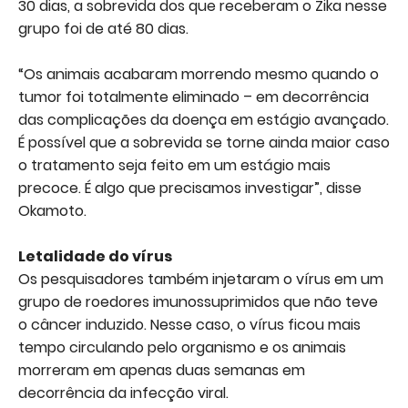
30 dias, a sobrevida dos que receberam o Zika nesse
grupo foi de até 80 dias.
“Os animais acabaram morrendo mesmo quando o
tumor foi totalmente eliminado – em decorrência
das complicações da doença em estágio avançado.
É possível que a sobrevida se torne ainda maior caso
o tratamento seja feito em um estágio mais
precoce. É algo que precisamos investigar”, disse
Okamoto.
Letalidade do vírus
Os pesquisadores também injetaram o vírus em um
grupo de roedores imunossuprimidos que não teve
o câncer induzido. Nesse caso, o vírus ficou mais
tempo circulando pelo organismo e os animais
morreram em apenas duas semanas em
decorrência da infecção viral.