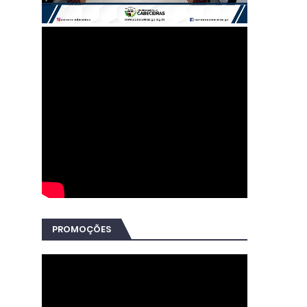
PROMOÇÕES