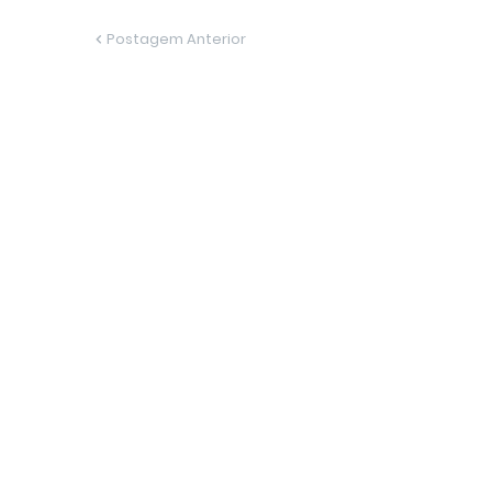
Postagem Anterior