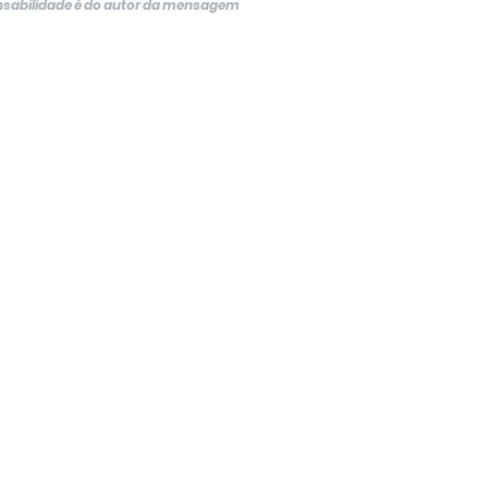
onsabilidade é do autor da mensagem