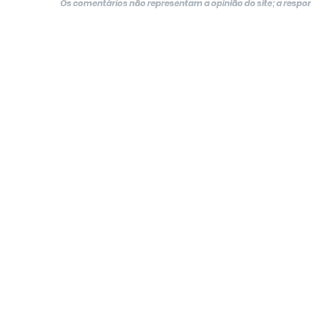
Os comentários não representam a opinião do site; a resp