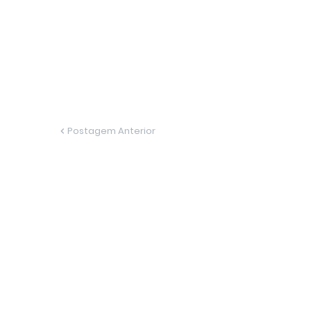
Postagem Anterior