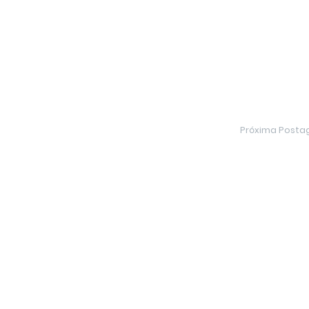
Próxima Post