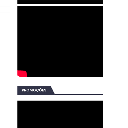
PROMOÇÕES