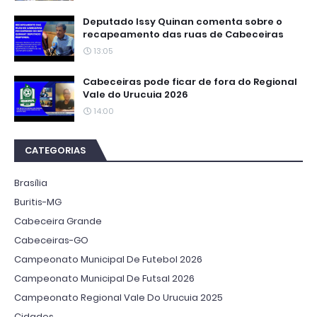
Deputado Issy Quinan comenta sobre o
recapeamento das ruas de Cabeceiras
13:05
Cabeceiras pode ficar de fora do Regional
Vale do Urucuia 2026
14:00
CATEGORIAS
Brasília
Buritis-MG
Cabeceira Grande
Cabeceiras-GO
Campeonato Municipal De Futebol 2026
Campeonato Municipal De Futsal 2026
Campeonato Regional Vale Do Urucuia 2025
Cidades