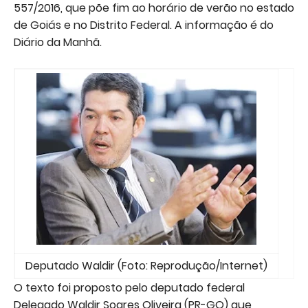
557/2016, que põe fim ao horário de verão no estado
de Goiás e no Distrito Federal. A informação é do
Diário da Manhã.
Deputado Waldir (Foto: Reprodução/Internet)
O texto foi proposto pelo deputado federal
Delegado Waldir Soares Oliveira (PR-GO) que