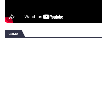
CLIMA