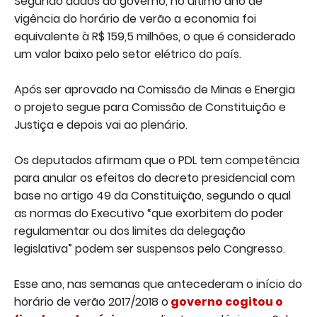
Segundo dados do governo, no último ano de
vigência do horário de verão a economia foi
equivalente à R$ 159,5 milhões, o que é considerado
um valor baixo pelo setor elétrico do país.
Após ser aprovado na Comissão de Minas e Energia
o projeto segue para Comissão de Constituição e
Justiça e depois vai ao plenário.
Os deputados afirmam que o PDL tem competência
para anular os efeitos do decreto presidencial com
base no artigo 49 da Constituição, segundo o qual
as normas do Executivo “que exorbitem do poder
regulamentar ou dos limites da delegação
legislativa” podem ser suspensos pelo Congresso.
Esse ano, nas semanas que antecederam o início do
horário de verão 2017/2018 o
governo cogitou o