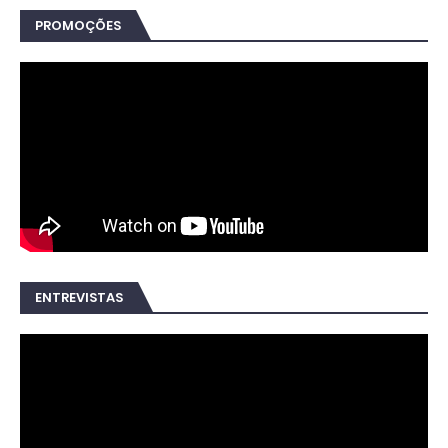
PROMOÇÕES
ENTREVISTAS