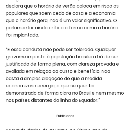
declara que o horário de verão coloca em risco os
populares que saem cedo de casa e a economia
que o horário gera, não é um valor significativo. O
parlamentar ainda crítica a forma como o horário
foi implantado.
“E essa conduta não pode ser tolerada. Qualquer
gravame imposto à população brasileira há de ser
justificado de forma plena, com clareza provada e
avaliada em relação ao custo e benefício. Não
basta a simples alegação de que a medida
economizaria energia, o que se quer foi
demonstrado de forma clara no Brasil e nem mesmo
nos países distantes da linha do Equador.”
Publicidade