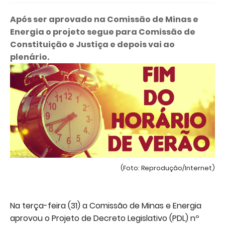
Após ser aprovado na Comissão de Minas e
Energia o projeto segue para Comissão de
Constituição e Justiça e depois vai ao
plenário.
(Foto: Reprodução/Internet)
Na terça-feira (31) a Comissão de Minas e Energia
aprovou o Projeto de Decreto Legislativo (PDL) nº