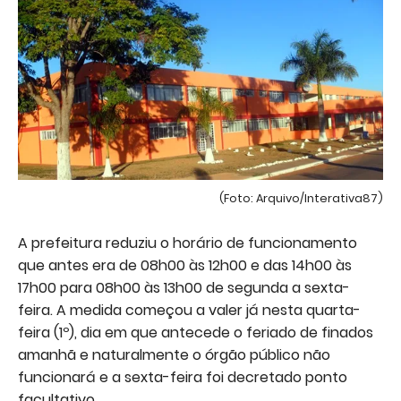
(Foto: Arquivo/Interativa87)
A prefeitura reduziu o horário de funcionamento
que antes era de 08h00 às 12h00 e das 14h00 às
17h00 para 08h00 às 13h00 de segunda a sexta-
feira. A medida começou a valer já nesta quarta-
feira (1º), dia em que antecede o feriado de finados
amanhã e naturalmente o órgão público não
funcionará e a sexta-feira foi decretado ponto
facultativo.