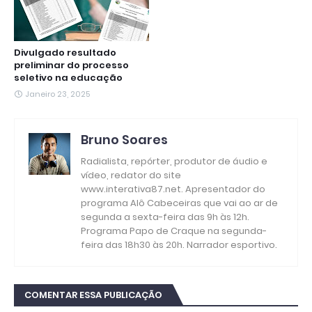
Divulgado resultado
preliminar do processo
seletivo na educação
Janeiro 23, 2025
Bruno Soares
Radialista, repórter, produtor de áudio e
vídeo, redator do site
www.interativa87.net. Apresentador do
programa Alô Cabeceiras que vai ao ar de
segunda a sexta-feira das 9h às 12h.
Programa Papo de Craque na segunda-
feira das 18h30 às 20h. Narrador esportivo.
COMENTAR ESSA PUBLICAÇÃO