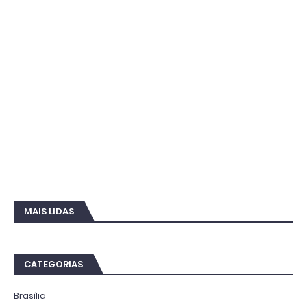
MAIS LIDAS
CATEGORIAS
Brasília