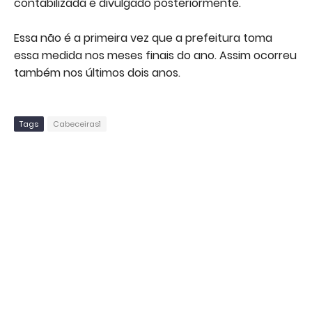
contabilizada e divulgado posteriormente.
Essa não é a primeira vez que a prefeitura toma
essa medida nos meses finais do ano. Assim ocorreu
também nos últimos dois anos.
Tags
Cabeceiras1