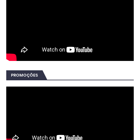
PROMOÇÕES