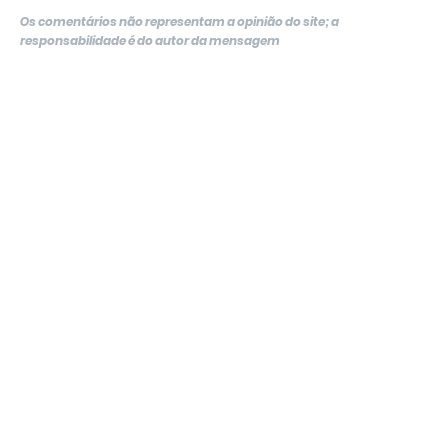
Os comentários não representam a opinião do site; a
responsabilidade é do autor da mensagem