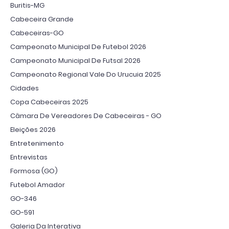
Buritis-MG
Cabeceira Grande
Cabeceiras-GO
Campeonato Municipal De Futebol 2026
Campeonato Municipal De Futsal 2026
Campeonato Regional Vale Do Urucuia 2025
Cidades
Copa Cabeceiras 2025
Câmara De Vereadores De Cabeceiras - GO
Eleições 2026
Entretenimento
Entrevistas
Formosa (GO)
Futebol Amador
GO-346
GO-591
Galeria Da Interativa