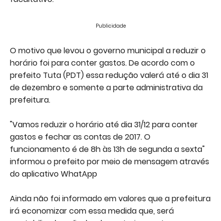
Publicidade
O motivo que levou o governo municipal a reduzir o
horário foi para conter gastos. De acordo com o
prefeito Tuta (PDT) essa redução valerá até o dia 31
de dezembro e somente a parte administrativa da
prefeitura.
"Vamos reduzir o horário até dia 31/12 para conter
gastos e fechar as contas de 2017. O
funcionamento é de 8h às 13h de segunda a sexta"
informou o prefeito por meio de mensagem através
do aplicativo WhatApp
Ainda não foi informado em valores que a prefeitura
irá economizar com essa medida que, será