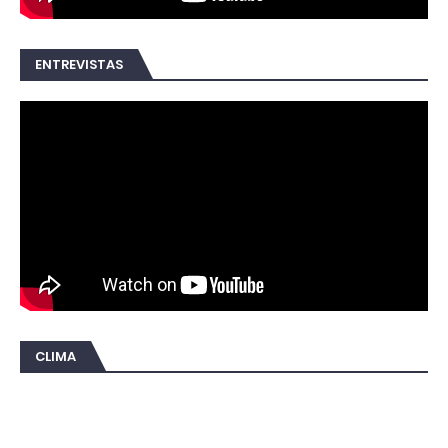
ENTREVISTAS
CLIMA