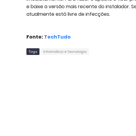
e baixe a versão mais recente do instalador. Se
atualmente está livre de infecções.
Fonte:
TechTudo
Tags
Informática e Tecnologia