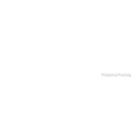
Próxima Post