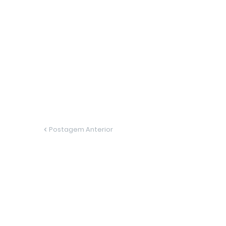
Postagem Anterior