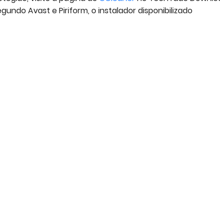
gundo Avast e Piriform, o instalador disponibilizado