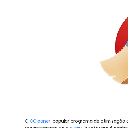
O
CCleaner
, popular programa de otimização