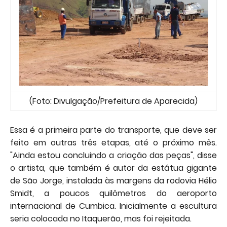
(Foto: Divulgação/Prefeitura de Aparecida)
Essa é a primeira parte do transporte, que deve ser
feito em outras três etapas, até o próximo mês.
"Ainda estou concluindo a criação das peças", disse
o artista, que também é autor da estátua gigante
de São Jorge, instalada às margens da rodovia Hélio
Smidt, a poucos quilômetros do aeroporto
internacional de Cumbica. Inicialmente a escultura
seria colocada no Itaquerão, mas foi rejeitada.