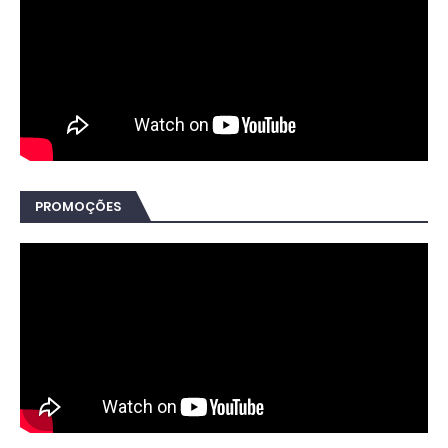
PROMOÇÕES