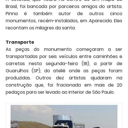
Brasil, foi bancada por parceiros amigos do artista.
Pinna é também autor de outros cinco
monumentos, recém-instalados, em Aparecida. Eles
recontam os milagres da santa.
Transporte
As peças do monumento começaram a ser
transportadas por seis veículos entre caminhões e
carretas nesta segunda-feira (18), a partir de
Guarulhos (SP), do ateliê onde as peças foram
produzidas. Outros dez artistas ajudaram na
construção que, foi fracionada em mais de 20
pedaços para ser levado ao interior de São Paulo.