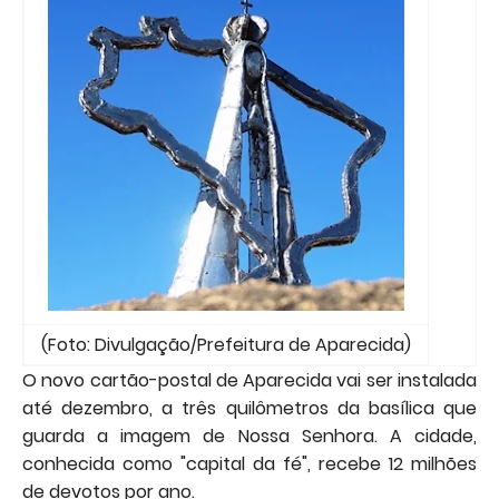
(Foto: Divulgação/Prefeitura de Aparecida)
O novo cartão-postal de Aparecida vai ser instalada
até dezembro, a três quilômetros da basílica que
guarda a imagem de Nossa Senhora. A cidade,
conhecida como "capital da fé", recebe 12 milhões
de devotos por ano.