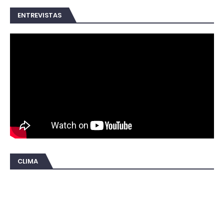
ENTREVISTAS
CLIMA