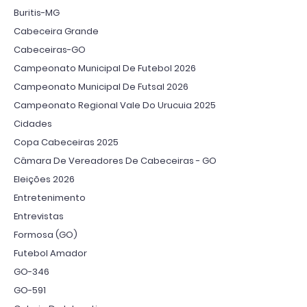
Buritis-MG
Cabeceira Grande
Cabeceiras-GO
Campeonato Municipal De Futebol 2026
Campeonato Municipal De Futsal 2026
Campeonato Regional Vale Do Urucuia 2025
Cidades
Copa Cabeceiras 2025
Câmara De Vereadores De Cabeceiras - GO
Eleições 2026
Entretenimento
Entrevistas
Formosa (GO)
Futebol Amador
GO-346
GO-591