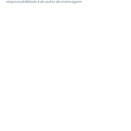
responsabilidade é do autor da mensagem