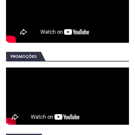
PROMOÇÕES