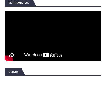
ENTREVISTAS
CLIMA