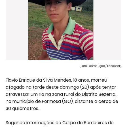
(Foto: Reprodução / Facebook)
Flavio Enrique da Silva Mendes, 18 anos, morreu
afogado na tarde deste domingo (20) após tentar
atravessar um rio na zona rural do Distrito Bezerra,
no município de Formosa (GO), distante a cerca de
30 quilômetros.
Segundo informações do Corpo de Bombeiros de