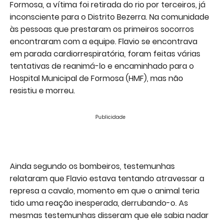
Formosa, a vítima foi retirada do rio por terceiros, já
inconsciente para o Distrito Bezerra. Na comunidade
às pessoas que prestaram os primeiros socorros
encontraram com a equipe. Flavio se encontrava
em parada cardiorrespiratória, foram feitas várias
tentativas de reanimá-lo e encaminhado para o
Hospital Municipal de Formosa (HMF), mas não
resistiu e morreu.
Publicidade
Ainda segundo os bombeiros, testemunhas
relataram que Flavio estava tentando atravessar a
represa a cavalo, momento em que o animal teria
tido uma reação inesperada, derrubando-o. As
mesmas testemunhas disseram que ele sabia nadar