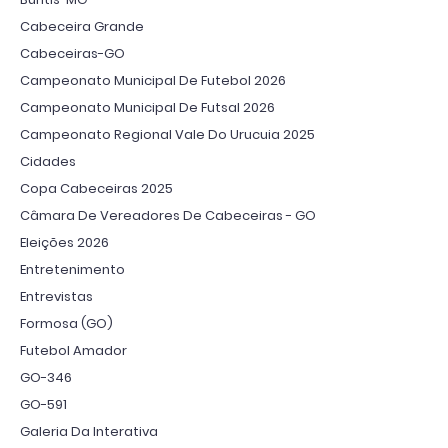
Cabeceira Grande
Cabeceiras-GO
Campeonato Municipal De Futebol 2026
Campeonato Municipal De Futsal 2026
Campeonato Regional Vale Do Urucuia 2025
Cidades
Copa Cabeceiras 2025
Câmara De Vereadores De Cabeceiras - GO
Eleições 2026
Entretenimento
Entrevistas
Formosa (GO)
Futebol Amador
GO-346
GO-591
Galeria Da Interativa