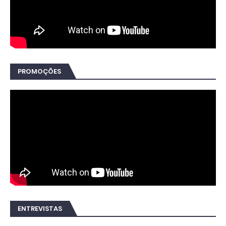
PROMOÇÕES
ENTREVISTAS