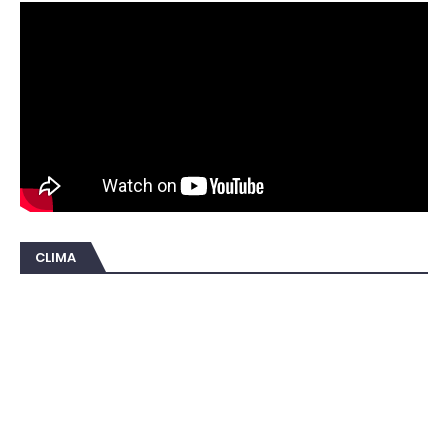
CLIMA