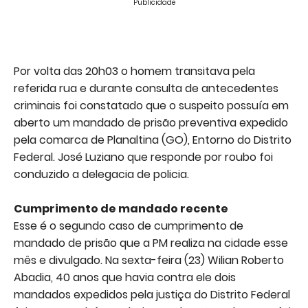
Publicidade
Por volta das 20h03 o homem transitava pela
referida rua e durante consulta de antecedentes
criminais foi constatado que o suspeito possuía em
aberto um mandado de prisão preventiva expedido
pela comarca de Planaltina (GO), Entorno do Distrito
Federal. José Luziano que responde por roubo foi
conduzido a delegacia de policia.
Cumprimento de mandado recente
Esse é o segundo caso de cumprimento de
mandado de prisão que a PM realiza na cidade esse
mês e divulgado. Na sexta-feira (23) Wilian Roberto
Abadia, 40 anos que havia contra ele dois
mandados expedidos pela justiça do Distrito Federal