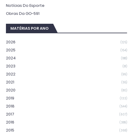
Notícias Do Esporte
Obras Da GO-591
MATÉRIAS POR ANO
2026
(125)
2025
(154)
2024
(188)
2023
(81)
2022
(99)
2021
(55)
2020
(80)
2019
(133)
2018
(544)
2017
(607)
2016
(389)
2015
(368)