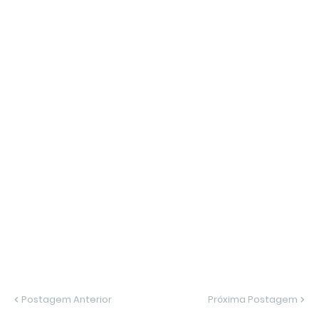
Postagem Anterior
Próxima Postagem