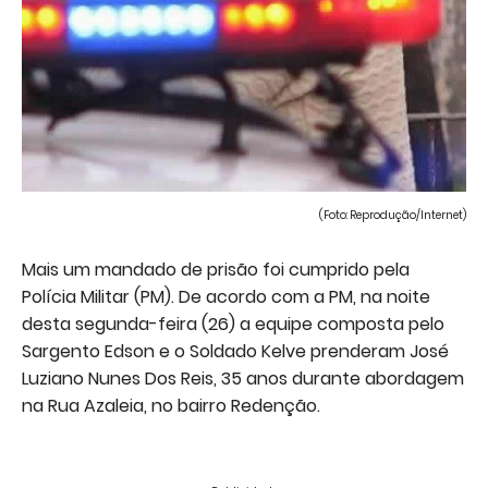
(Foto: Reprodução/Internet)
Mais um mandado de prisão foi cumprido pela
Polícia Militar (PM). De acordo com a PM, na noite
desta segunda-feira (26) a equipe composta pelo
Sargento Edson e o Soldado Kelve prenderam José
Luziano Nunes Dos Reis, 35 anos durante abordagem
na Rua Azaleia, no bairro Redenção.