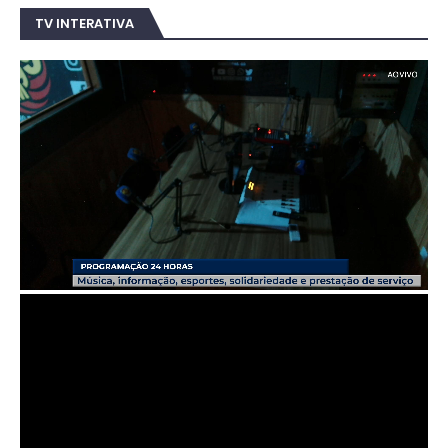
TV INTERATIVA