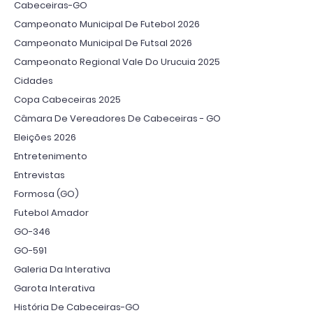
Cabeceiras-GO
Campeonato Municipal De Futebol 2026
Campeonato Municipal De Futsal 2026
Campeonato Regional Vale Do Urucuia 2025
Cidades
Copa Cabeceiras 2025
Câmara De Vereadores De Cabeceiras - GO
Eleições 2026
Entretenimento
Entrevistas
Formosa (GO)
Futebol Amador
GO-346
GO-591
Galeria Da Interativa
Garota Interativa
História De Cabeceiras-GO