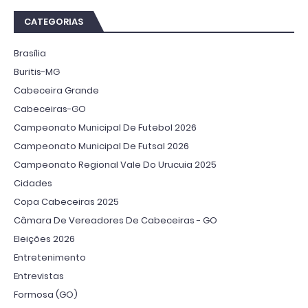
CATEGORIAS
Brasília
Buritis-MG
Cabeceira Grande
Cabeceiras-GO
Campeonato Municipal De Futebol 2026
Campeonato Municipal De Futsal 2026
Campeonato Regional Vale Do Urucuia 2025
Cidades
Copa Cabeceiras 2025
Câmara De Vereadores De Cabeceiras - GO
Eleições 2026
Entretenimento
Entrevistas
Formosa (GO)