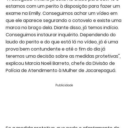
estamos com um perito à disposição para fazer um
exame na Emilly. Conseguimos achar um vídeo em
que ele aparece segurando o cotovelo e existe uma
marca no braço dela. Diante disso, já temos indício.
Conseguimos instaurar inquérito. Dependendo do
laudo do perito e do que está lá no vídeo, já é uma
prova bem contundente e até o fim do dia já
teremos uma decisão sobre as medidas protetivas",
explicou Marcia Noeli Barreto, chefe da Divisão de
Polícia de Atendimento à Mulher de Jacarepaguá.
Publicidade