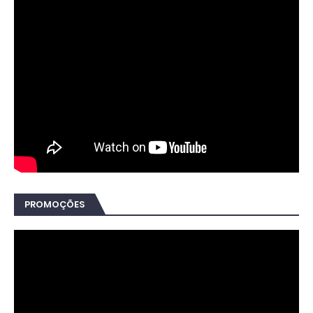
PROMOÇÕES