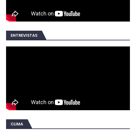
ENTREVISTAS
CLIMA