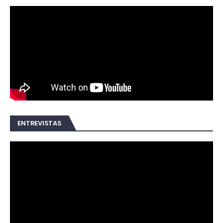
ENTREVISTAS