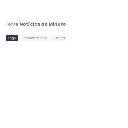
Fonte:
Notícias ao Minuto
Tags
Entretenimento
Justiça