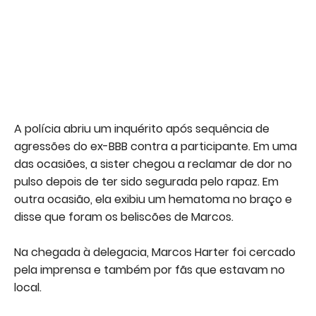
A polícia abriu um inquérito após sequência de
agressões do ex-BBB contra a participante. Em uma
das ocasiões, a sister chegou a reclamar de dor no
pulso depois de ter sido segurada pelo rapaz. Em
outra ocasião, ela exibiu um hematoma no braço e
disse que foram os beliscões de Marcos.
Na chegada à delegacia, Marcos Harter foi cercado
pela imprensa e também por fãs que estavam no
local.