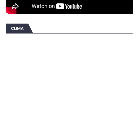
CLIMA