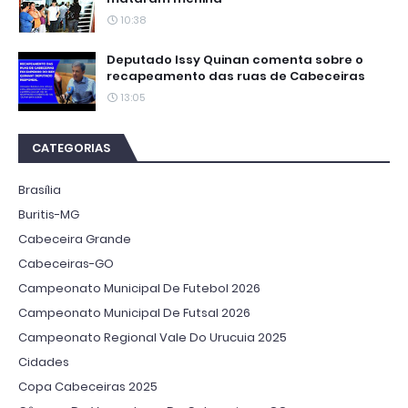
10:38
Deputado Issy Quinan comenta sobre o
recapeamento das ruas de Cabeceiras
13:05
CATEGORIAS
Brasília
Buritis-MG
Cabeceira Grande
Cabeceiras-GO
Campeonato Municipal De Futebol 2026
Campeonato Municipal De Futsal 2026
Campeonato Regional Vale Do Urucuia 2025
Cidades
Copa Cabeceiras 2025