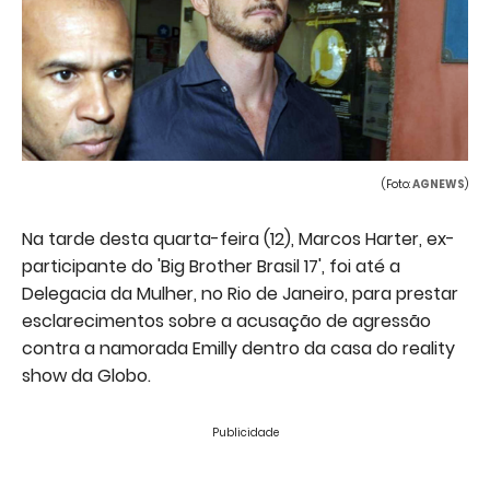
(Foto:
AGNEWS
)
Na tarde desta quarta-feira (12), Marcos Harter, ex-
participante do 'Big Brother Brasil 17', foi até a
Delegacia da Mulher, no Rio de Janeiro, para prestar
esclarecimentos sobre a acusação de agressão
contra a namorada Emilly dentro da casa do reality
show da Globo.
Publicidade