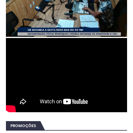
PROMOÇÕES