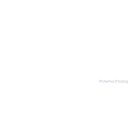
Próxima Post