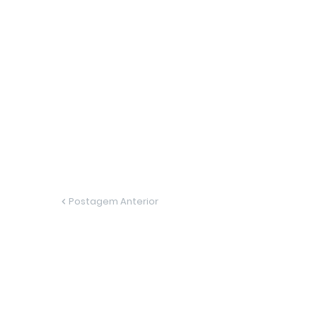
Postagem Anterior