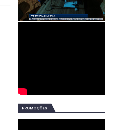
PROMOÇÕES