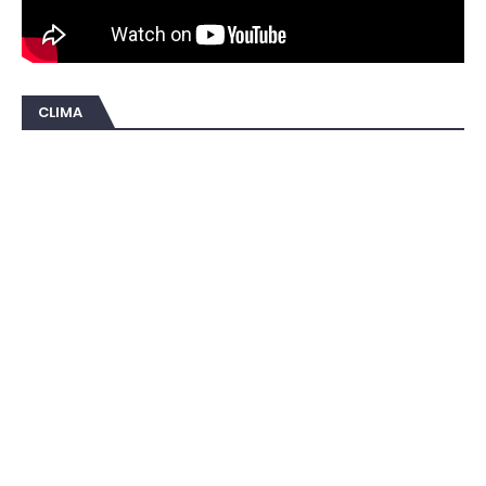
CLIMA