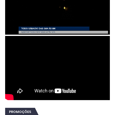
PROMOÇÕES