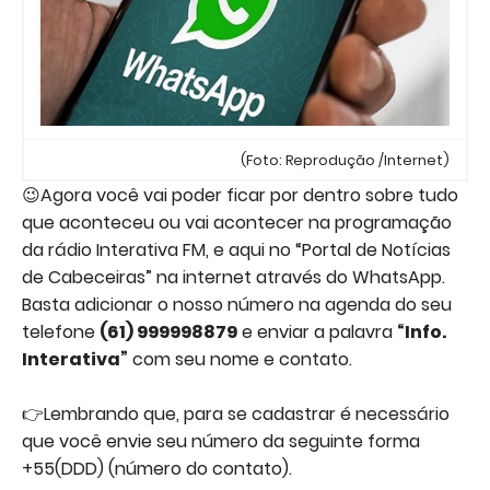
(Foto: Reprodução /Internet)
😉Agora você vai poder ficar por dentro sobre tudo
que aconteceu ou vai acontecer na programação
da rádio Interativa FM, e aqui no “Portal de Notícias
de Cabeceiras” na internet através do WhatsApp.
Basta adicionar o nosso número na agenda do seu
telefone
(61) 999998879
e enviar a palavra
“Info.
Interativa”
com seu nome e contato.
👉Lembrando que, para se cadastrar é necessário
que você envie seu número da seguinte forma
+55(DDD) (número do contato).