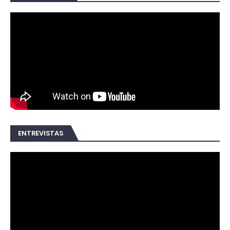
ENTREVISTAS