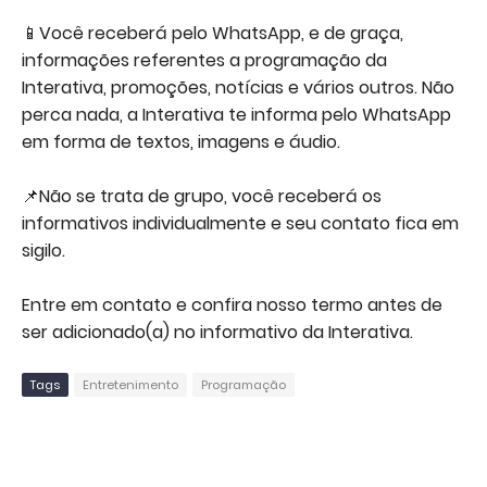
📱Você receberá pelo WhatsApp, e de graça,
informações referentes a programação da
Interativa, promoções, notícias e vários outros. Não
perca nada, a Interativa te informa pelo WhatsApp
em forma de textos, imagens e áudio.
📌Não se trata de grupo, você receberá os
informativos individualmente e seu contato fica em
sigilo.
Entre em contato e confira nosso termo antes de
ser adicionado(a) no informativo da Interativa.
Tags
Entretenimento
Programação