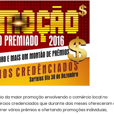
teio da maior promoção envolvendo o comércio local no
mércios credenciados que durante dois meses ofereceram
rrer vários prêmios e ofertando promoções individuais,