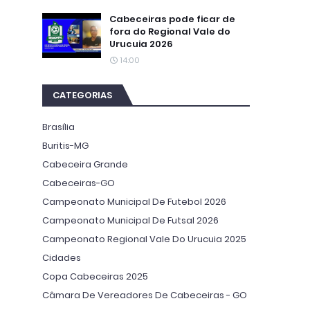
Cabeceiras pode ficar de
fora do Regional Vale do
Urucuia 2026
14:00
CATEGORIAS
Brasília
Buritis-MG
Cabeceira Grande
Cabeceiras-GO
Campeonato Municipal De Futebol 2026
Campeonato Municipal De Futsal 2026
Campeonato Regional Vale Do Urucuia 2025
Cidades
Copa Cabeceiras 2025
Câmara De Vereadores De Cabeceiras - GO