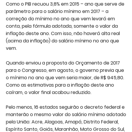
Como o PIB recuou 3,8% em 2015 – ano que serve de
parâmetro para o salário mínimo em 2017 – a
correção do mínimo no ano que vem levará em
conta, pela fórmula adotada, somente o valor da
inflação deste ano. Com isso, não haverá alta real
(acima da inflação) do salário mínimo no ano que
vem.
Quando enviou a proposta do Orçamento de 2017
para o Congresso, em agosto, o governo previa que
o mínimo no ano que vem seria maior, de R$ 945,80.
Como as estimativas para a inflação deste ano
caíram, o valor final acabou reduzido.
Pelo menos, 16 estados seguirão o decreto federal e
manterão o mesmo valor do salário mínimo adotado
pela União: Acre, Alagoas, Amapá, Distrito Federal,
Espírito Santo, Goiás, Maranhão, Mato Grosso do Sul,