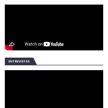
ENTREVISTAS