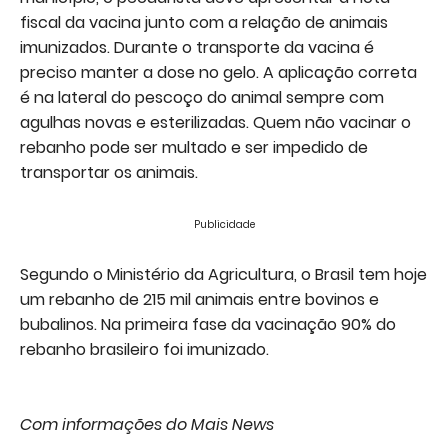
fiscal da vacina junto com a relação de animais
imunizados. Durante o transporte da vacina é
preciso manter a dose no gelo. A aplicação correta
é na lateral do pescoço do animal sempre com
agulhas novas e esterilizadas. Quem não vacinar o
rebanho pode ser multado e ser impedido de
transportar os animais.
Publicidade
Segundo o Ministério da Agricultura, o Brasil tem hoje
um rebanho de 215 mil animais entre bovinos e
bubalinos. Na primeira fase da vacinação 90% do
rebanho brasileiro foi imunizado.
Com informações do Mais News