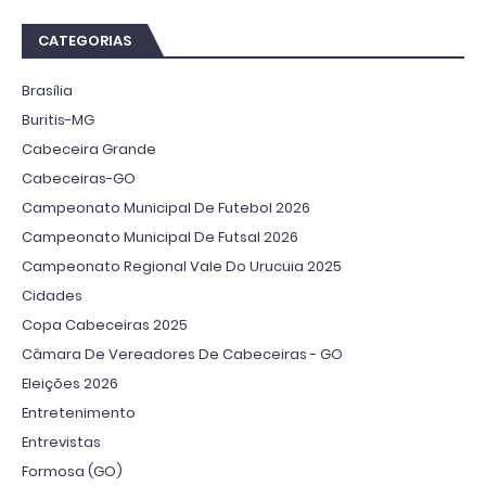
CATEGORIAS
Brasília
Buritis-MG
Cabeceira Grande
Cabeceiras-GO
Campeonato Municipal De Futebol 2026
Campeonato Municipal De Futsal 2026
Campeonato Regional Vale Do Urucuia 2025
Cidades
Copa Cabeceiras 2025
Câmara De Vereadores De Cabeceiras - GO
Eleições 2026
Entretenimento
Entrevistas
Formosa (GO)