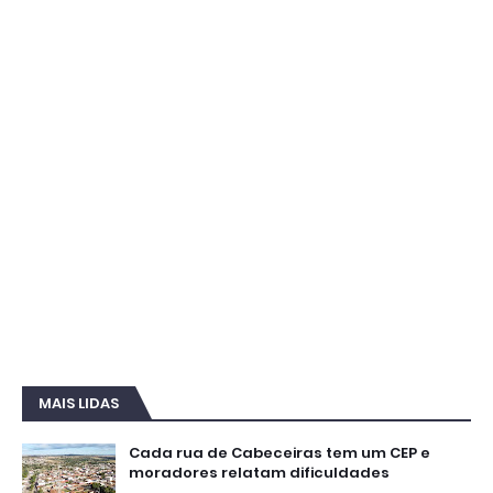
MAIS LIDAS
Cada rua de Cabeceiras tem um CEP e
moradores relatam dificuldades