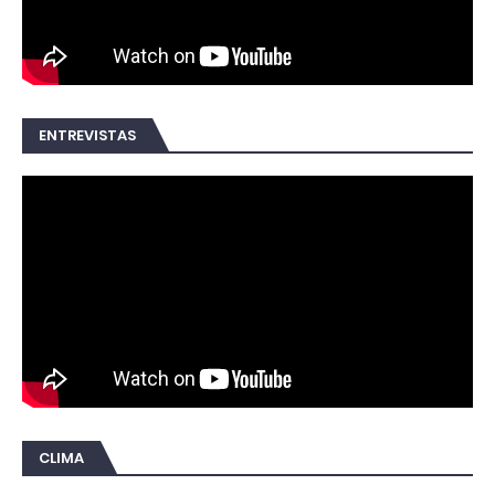
ENTREVISTAS
CLIMA