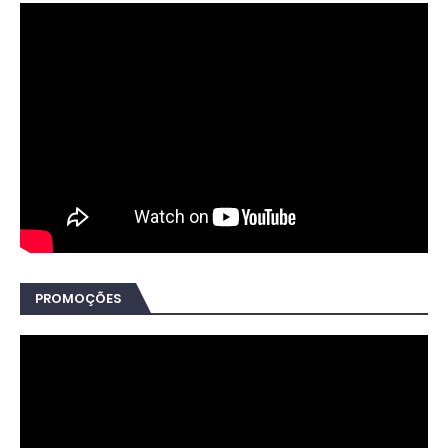
PROMOÇÕES