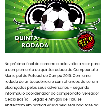
No próximo final de semana a bola volta a rolar para
o complemento da quinta rodada do Campeonato
Municipal de Futebol de Campo 2016. Com uma
rodada de antecedência e sem chances de serem
alcançados pelos seus adversários – segundo
informou o coordenador do campeonato, vereador
Celcio Basílio – Legião e Amigos de Tidú se
enfrentam em partida válida pela segunda fase da