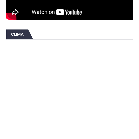
CLIMA