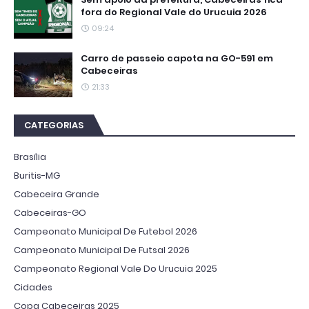
fora do Regional Vale do Urucuia 2026
09:24
Carro de passeio capota na GO-591 em
Cabeceiras
21:33
CATEGORIAS
Brasília
Buritis-MG
Cabeceira Grande
Cabeceiras-GO
Campeonato Municipal De Futebol 2026
Campeonato Municipal De Futsal 2026
Campeonato Regional Vale Do Urucuia 2025
Cidades
Copa Cabeceiras 2025