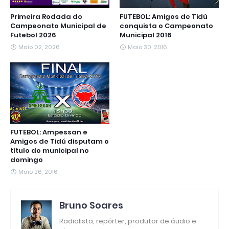
Primeira Rodada do
FUTEBOL: Amigos de Tidú
Campeonato Municipal de
conquista o Campeonato
Futebol 2026
Municipal 2016
Maio 02, 2026
Maio 30, 2016
FUTEBOL: Ampessan e
Amigos de Tidú disputam o
título do municipal no
domingo
Maio 26, 2016
Bruno Soares
Radialista, repórter, produtor de áudio e