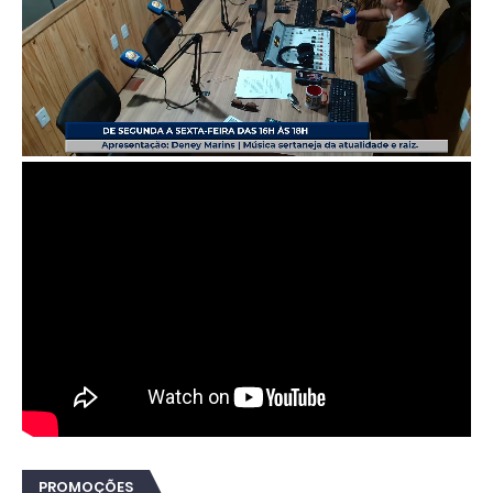
PROMOÇÕES