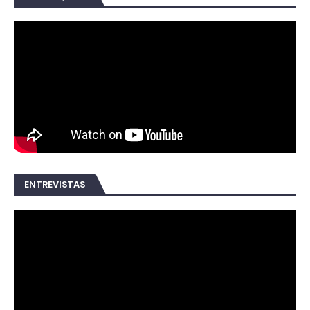
ENTREVISTAS