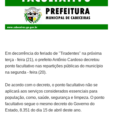
Em decorrência do feriado de "Tiradentes" na próxima
terça - feira (21), o prefeito Antônio Cardoso decretou
ponto facultativo nas repartições públicas do município
na segunda - feira (20).
De acordo com o decreto, o ponto facultativo não se
aplicará aos serviços considerados essenciais para
população, como, saúde, segurança e limpeza. O ponto
facultativo segue o mesmo decreto do Governo do
Estado, 8.351 do dia 15 de abril deste ano.