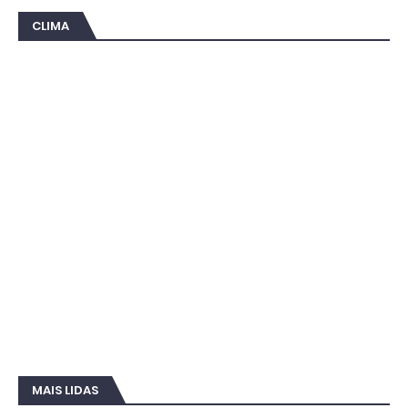
CLIMA
MAIS LIDAS