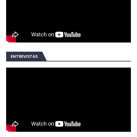
ENTREVISTAS