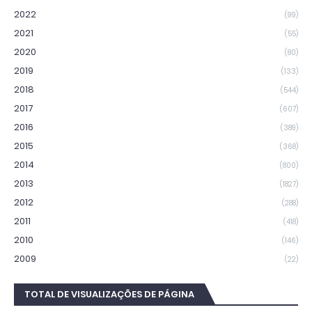
2022
(99)
2021
(55)
2020
(80)
2019
(133)
2018
(544)
2017
(607)
2016
(389)
2015
(368)
2014
(800)
2013
(1827)
2012
(288)
2011
(418)
2010
(146)
2009
(22)
TOTAL DE VISUALIZAÇÕES DE PÁGINA