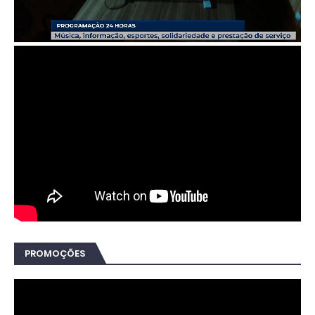
PROMOÇÕES