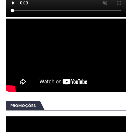
PROMOÇÕES