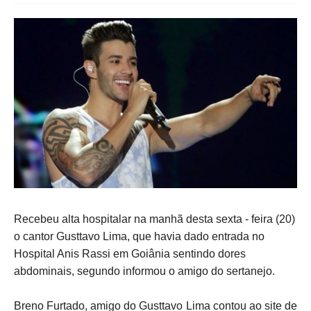
Recebeu alta hospitalar na manhã desta sexta - feira (20)
o cantor Gusttavo Lima, que havia dado entrada no
Hospital Anis Rassi em Goiânia sentindo dores
abdominais, segundo informou o amigo do sertanejo.
Breno Furtado, amigo do Gusttavo Lima contou ao site de