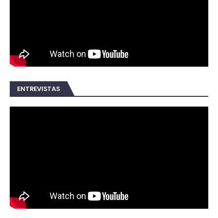
ENTREVISTAS