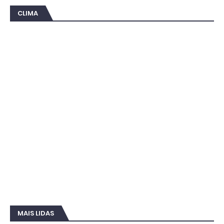
CLIMA
MAIS LIDAS