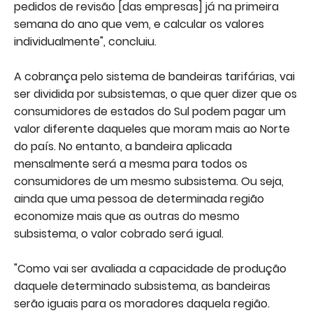
pedidos de revisão [das empresas] já na primeira
semana do ano que vem, e calcular os valores
individualmente", concluiu.
A cobrança pelo sistema de bandeiras tarifárias, vai
ser dividida por subsistemas, o que quer dizer que os
consumidores de estados do Sul podem pagar um
valor diferente daqueles que moram mais ao Norte
do país. No entanto, a bandeira aplicada
mensalmente será a mesma para todos os
consumidores de um mesmo subsistema. Ou seja,
ainda que uma pessoa de determinada região
economize mais que as outras do mesmo
subsistema, o valor cobrado será igual.
"Como vai ser avaliada a capacidade de produção
daquele determinado subsistema, as bandeiras
serão iguais para os moradores daquela região.