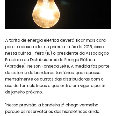
A tarifa de energia elétrica deverá ficar mais cara
para o consumidor no primeiro mês de 2015, disse
nesta quinta - feira (18) o presidente da Associação
Brasileira de Distribuidores de Energia Elétrica
(Abradee), Nelson Fonseca Leite. A medida faz parte
do sistema de bandeiras tarifárias, que repassa
mensalmente os custos das distribuidoras com o
uso de termelétricas e que entra em vigor a partir
de janeiro próximo.
"Nessa previsão, a bandeira já chega vermelha
porque os reservatórios das hidrelétricas ainda