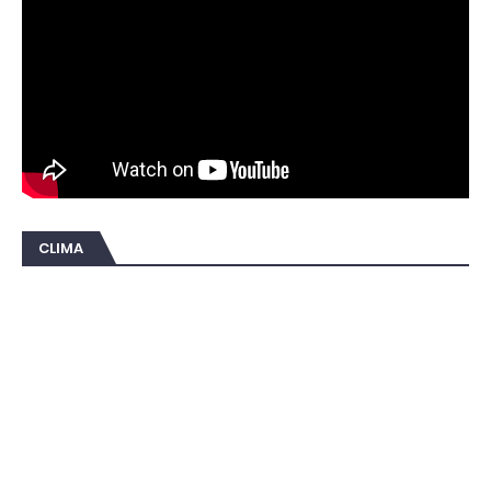
CLIMA