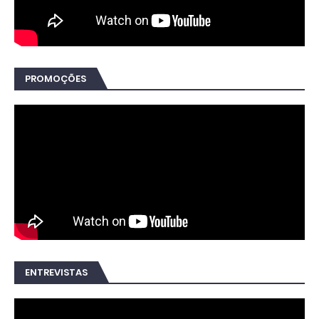
PROMOÇÕES
ENTREVISTAS