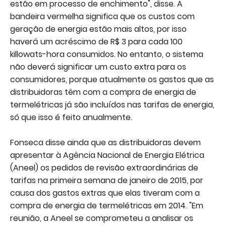
estão em processo de enchimento", disse. A
bandeira vermelha significa que os custos com
geração de energia estão mais altos, por isso
haverá um acréscimo de R$ 3 para cada 100
killowats-hora consumidos. No entanto, o sistema
não deverá significar um custo extra para os
consumidores, porque atualmente os gastos que as
distribuidoras têm com a compra de energia de
termelétricas já são incluídos nas tarifas de energia,
só que isso é feito anualmente.
Fonseca disse ainda que as distribuidoras devem
apresentar à Agência Nacional de Energia Elétrica
(Aneel) os pedidos de revisão extraordinárias de
tarifas na primeira semana de janeiro de 2015, por
causa dos gastos extras que elas tiveram com a
compra de energia de termelétricas em 2014. "Em
reunião, a Aneel se comprometeu a analisar os