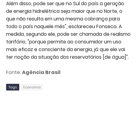
Além disso, pode ser que no Sul do país a geração
de energia hidrelétrica seja maior que no Norte, o
que não resulta em uma mesma cobrança para
todo o país naquele mês", esclareceu Fonseca. A
medida, segundo ele, pode ser chamada de realismo
tarifário, "porque permite ao consumidor um uso
mais eficaz e consciente da energia, já que ele vai
ter noção da situação dos reservatórios [de água]".
Fonte:
Agência Brasil
Tags
Economia