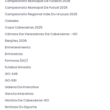
Campeonato Municipal De Futebol 2026
Campeonato Municipal De Futsal 2026
Campeonato Regional Vale Do Urucuia 2025
Cidades
Copa Cabeceiras 2025
Câmara De Vereadores De Cabeceiras - GO
Eleições 2026
Entretenimento
Entrevistas
Formosa (GO)
Futebol Amador
GO-346
GO-591
Galeria Da Interativa
Garota Interativa
História De Cabeceiras-GO
Notícias Do Esporte