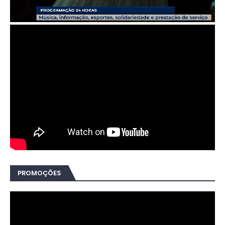
PROMOÇÕES