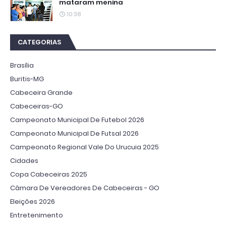
mataram menina
10:38
CATEGORIAS
Brasília
Buritis-MG
Cabeceira Grande
Cabeceiras-GO
Campeonato Municipal De Futebol 2026
Campeonato Municipal De Futsal 2026
Campeonato Regional Vale Do Urucuia 2025
Cidades
Copa Cabeceiras 2025
Câmara De Vereadores De Cabeceiras - GO
Eleições 2026
Entretenimento