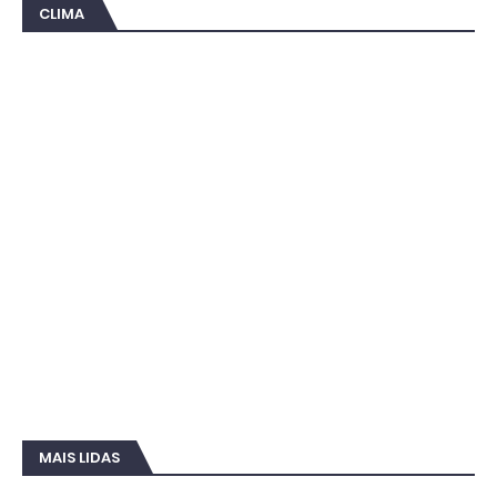
CLIMA
MAIS LIDAS