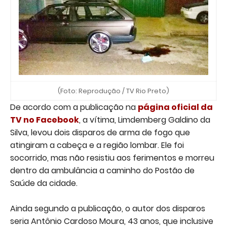
(Foto: Reprodução / TV Rio Preto)
De acordo com a publicação na
página oficial da
TV no Facebook
, a vítima, Limdemberg Galdino da
Silva, levou dois disparos de arma de fogo que
atingiram a cabeça e a região lombar. Ele foi
socorrido, mas não resistiu aos ferimentos e morreu
dentro da ambulância a caminho do Postão de
Saúde da cidade.
Ainda segundo a publicação, o autor dos disparos
seria Antônio Cardoso Moura, 43 anos, que inclusive