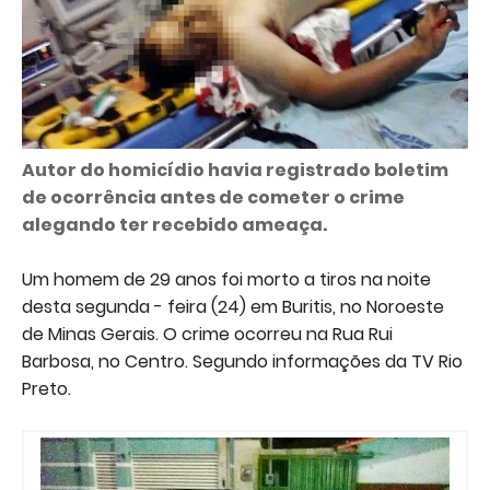
Autor do homicídio havia registrado boletim
de ocorrência antes de cometer o crime
alegando ter recebido ameaça.
Um homem de 29 anos foi morto a tiros na noite
desta segunda - feira (24) em Buritis, no Noroeste
de Minas Gerais. O crime ocorreu na Rua Rui
Barbosa, no Centro. Segundo informações da TV Rio
Preto.