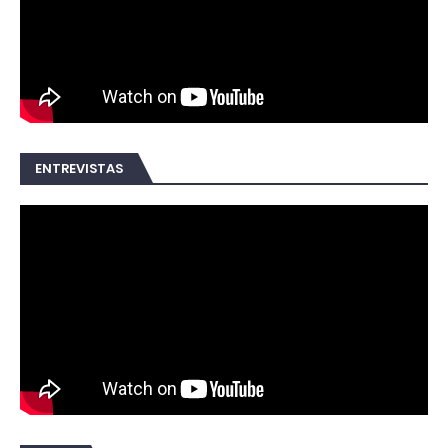
ENTREVISTAS