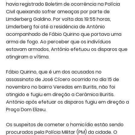
havia registrado Boletim de ocorrência na Polícia
Civil queixando sofrer ameaças por parte de
Limderberg Galdino. Por volta das 19:55 horas,
Limderberg foi até a residência de Antônio
acompanhado de Fábio Quirino que portava uma
arma de fogo. Ao perceber que os indivíduos
estavam armados, Antônio efetuou os disparos que
atingiram a vítima.
Fábio Quirino, que é um dos acusados no
assassinato de José Cícero ocorrido no dia 15 de
novembro no bairro Veredas em Buritis, não foi
atingido e fugiu em direção a Cerâmica Buritis.
Antônio após efetuar os disparos fugiu em direção a
Praça Dom Elizeu.
Os suspeitos de cometer o homicídio estão sendo
procurados pela Polícia Militar (PM) da cidade. O