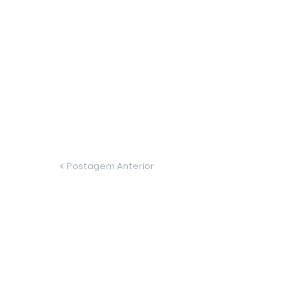
Postagem Anterior