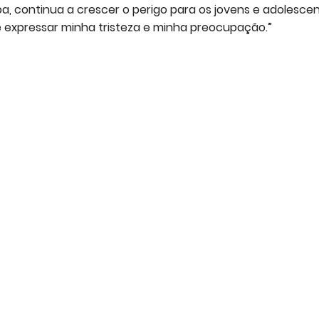
a, continua a crescer o perigo para os jovens e adolescen
 expressar minha tristeza e minha preocupação.”