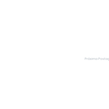
Próxima Post