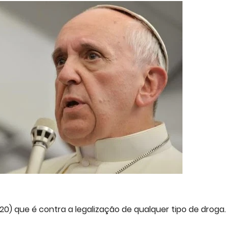
20) que é contra a legalização de qualquer tipo de droga.