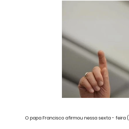
O papa Francisco afirmou nessa sexta - feira (