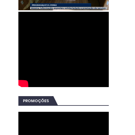
PROMOÇÕES