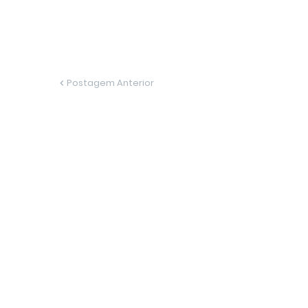
Postagem Anterior