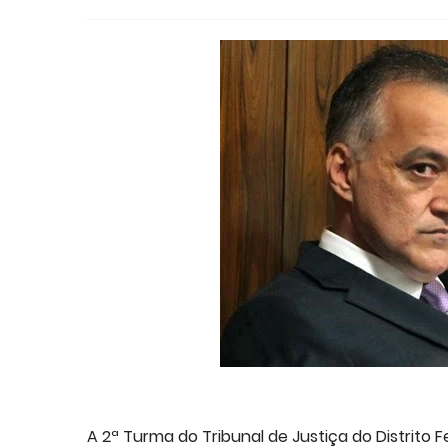
A 2ª Turma do Tribunal de Justiça do Distrito