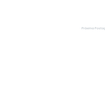
Próxima Post