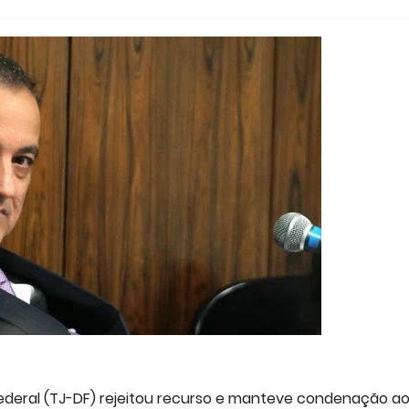
 Federal (TJ-DF) rejeitou recurso e manteve condenação a