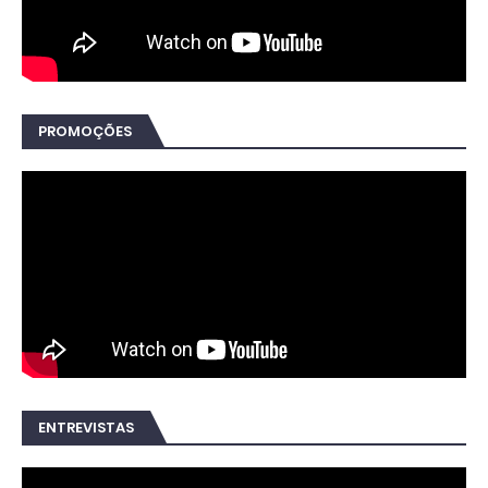
PROMOÇÕES
ENTREVISTAS