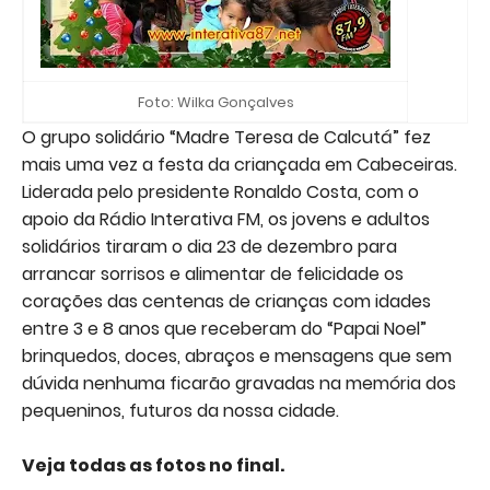
Foto: Wilka Gonçalves
O grupo solidário “Madre Teresa de Calcutá” fez
mais uma vez a festa da criançada em Cabeceiras.
Liderada pelo presidente Ronaldo Costa, com o
apoio da Rádio Interativa FM, os jovens e adultos
solidários tiraram o dia 23 de dezembro para
arrancar sorrisos e alimentar de felicidade os
corações das centenas de crianças com idades
entre 3 e 8 anos que receberam do “Papai Noel”
brinquedos, doces, abraços e mensagens que sem
dúvida nenhuma ficarão gravadas na memória dos
pequeninos, futuros da nossa cidade.
Veja todas as fotos no final.