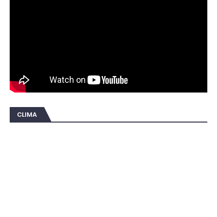
CLIMA