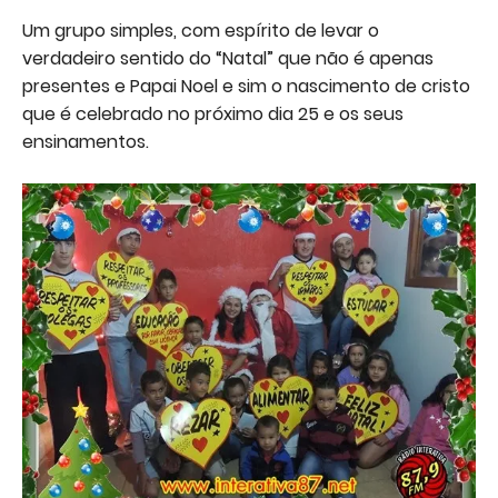
Um grupo simples, com espírito de levar o
verdadeiro sentido do “Natal” que não é apenas
presentes e Papai Noel e sim o nascimento de cristo
que é celebrado no próximo dia 25 e os seus
ensinamentos.