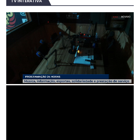
TV INTERATIVA