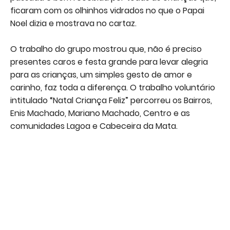
ficaram com os olhinhos vidrados no que o Papai
Noel dizia e mostrava no cartaz.
O trabalho do grupo mostrou que, não é preciso
presentes caros e festa grande para levar alegria
para as crianças, um simples gesto de amor e
carinho, faz toda a diferença. O trabalho voluntário
intitulado “Natal Criança Feliz” percorreu os Bairros,
Enis Machado, Mariano Machado, Centro e as
comunidades Lagoa e Cabeceira da Mata.