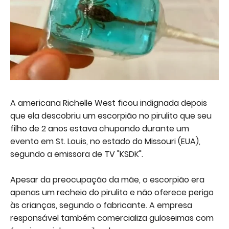
A americana Richelle West ficou indignada depois
que ela descobriu um escorpião no pirulito que seu
filho de 2 anos estava chupando durante um
evento em St. Louis, no estado do Missouri (EUA),
segundo a emissora de TV "KSDK".
Apesar da preocupação da mãe, o escorpião era
apenas um recheio do pirulito e não oferece perigo
às crianças, segundo o fabricante. A empresa
responsável também comercializa guloseimas com