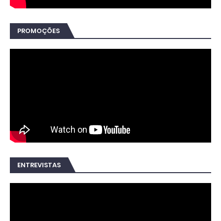
PROMOÇÕES
ENTREVISTAS