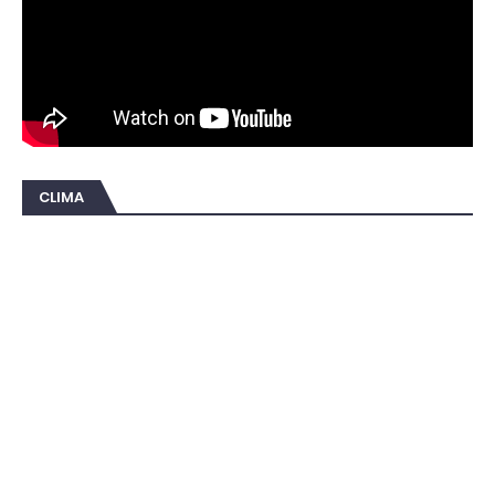
CLIMA