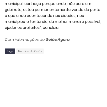
municipal; conheço porque ando, não paro em
gabinete, estou permanentemente vendo de perto
o que anda acontecendo nas cidades, nos
municípios, e tentando, da melhor maneira possível,
ajudar os prefeitos”, concluiu.
Com informações do
Goiás Agora
Tags
Noticias de Goiás