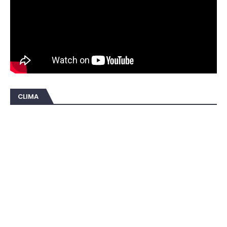
CLIMA