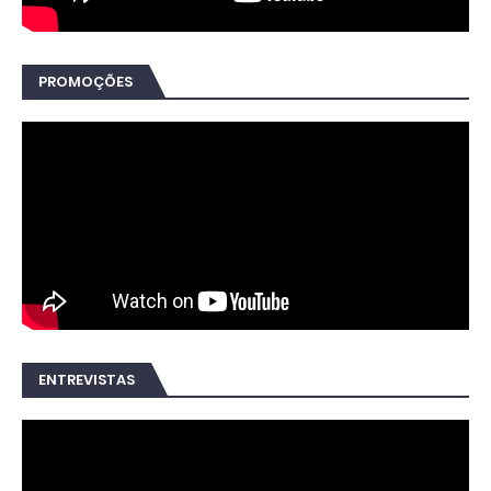
PROMOÇÕES
ENTREVISTAS