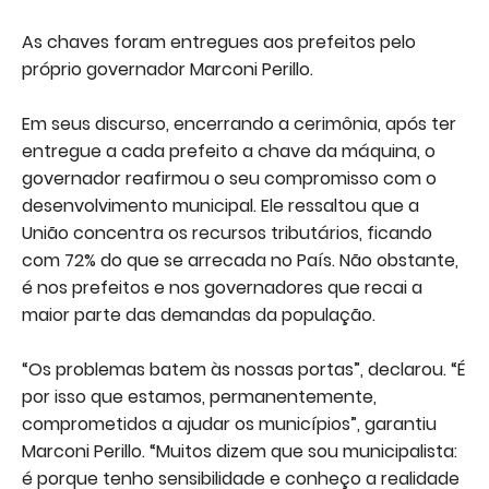
As chaves foram entregues aos prefeitos pelo
próprio governador Marconi Perillo.
Em seus discurso, encerrando a cerimônia, após ter
entregue a cada prefeito a chave da máquina, o
governador reafirmou o seu compromisso com o
desenvolvimento municipal. Ele ressaltou que a
União concentra os recursos tributários, ficando
com 72% do que se arrecada no País. Não obstante,
é nos prefeitos e nos governadores que recai a
maior parte das demandas da população.
“Os problemas batem às nossas portas”, declarou. “É
por isso que estamos, permanentemente,
comprometidos a ajudar os municípios”, garantiu
Marconi Perillo. “Muitos dizem que sou municipalista:
é porque tenho sensibilidade e conheço a realidade