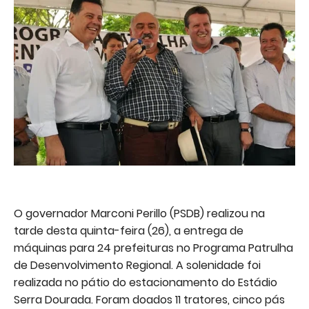
O governador Marconi Perillo (PSDB) realizou na
tarde desta quinta-feira (26), a entrega de
máquinas para 24 prefeituras no Programa Patrulha
de Desenvolvimento Regional. A solenidade foi
realizada no pátio do estacionamento do Estádio
Serra Dourada. Foram doados 11 tratores, cinco pás