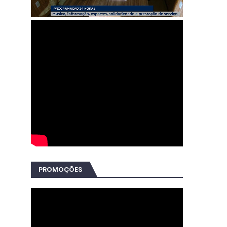
PROMOÇÕES