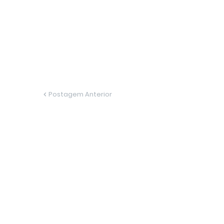
Postagem Anterior