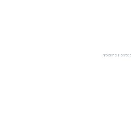
Próxima Post