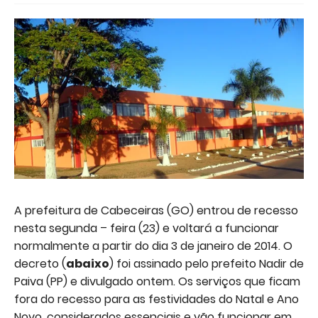
A prefeitura de Cabeceiras (GO) entrou de recesso
nesta segunda – feira (23) e voltará a funcionar
normalmente a partir do dia 3 de janeiro de 2014. O
decreto (
abaixo
) foi assinado pelo prefeito Nadir de
Paiva (PP) e divulgado ontem. Os serviços que ficam
fora do recesso para as festividades do Natal e Ano
Novo, considerados essenciais e vão funcionar em