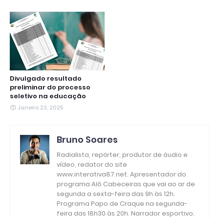
Divulgado resultado
preliminar do processo
seletivo na educação
Janeiro 23, 2025
Bruno Soares
Radialista, repórter, produtor de áudio e
vídeo, redator do site
www.interativa87.net. Apresentador do
programa Alô Cabeceiras que vai ao ar de
segunda a sexta-feira das 9h às 12h.
Programa Papo de Craque na segunda-
feira das 18h30 às 20h. Narrador esportivo.