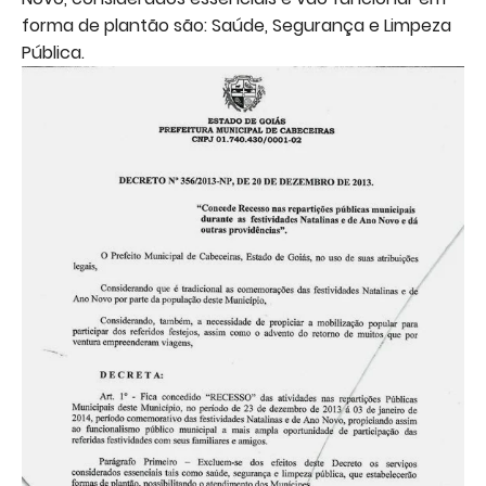
forma de plantão são: Saúde, Segurança e Limpeza
Pública.