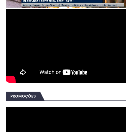
PROMOÇÕES