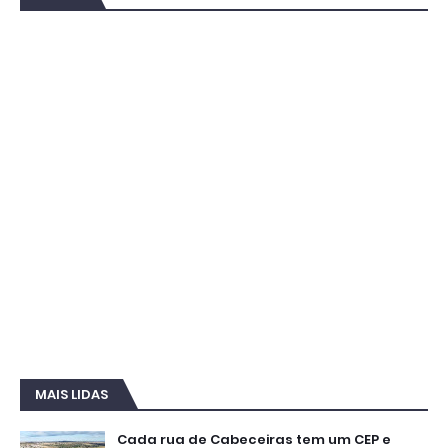
MAIS LIDAS
Cada rua de Cabeceiras tem um CEP e