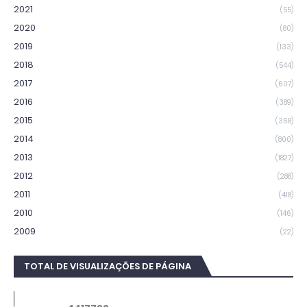
2021
(55)
2020
(80)
2019
(133)
2018
(544)
2017
(607)
2016
(389)
2015
(368)
2014
(800)
2013
(1827)
2012
(288)
2011
(418)
2010
(146)
2009
(22)
TOTAL DE VISUALIZAÇÕES DE PÁGINA