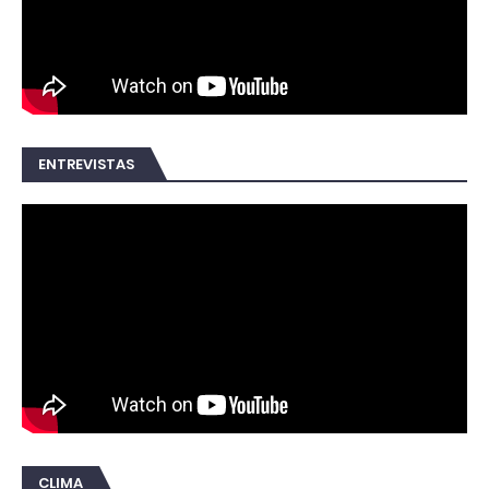
ENTREVISTAS
CLIMA