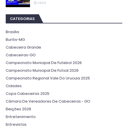
14:00
CATEGORIAS
Brasília
Buritis-MG
Cabeceira Grande
Cabeceiras-GO
Campeonato Municipal De Futebol 2026
Campeonato Municipal De Futsal 2026
Campeonato Regional Vale Do Urucuia 2025
Cidades
Copa Cabeceiras 2025
Câmara De Vereadores De Cabeceiras - GO
Eleições 2026
Entretenimento
Entrevistas