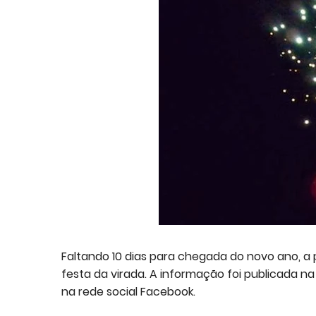
Faltando 10 dias para chegada do novo ano, a 
festa da virada. A informação foi publicada na
na rede social Facebook.