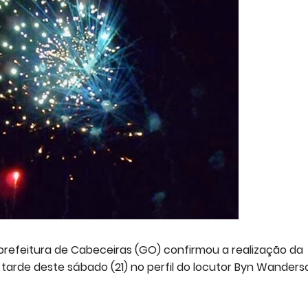
prefeitura de Cabeceiras (GO) confirmou a realização da
 tarde deste sábado (21) no perfil do locutor Byn Wanders