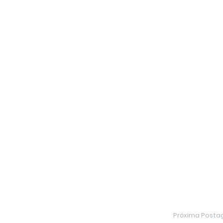
Próxima Post