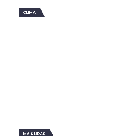
CLIMA
MAIS LIDAS