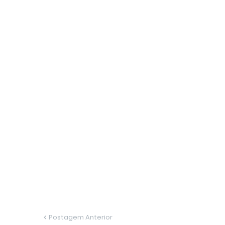
Postagem Anterior