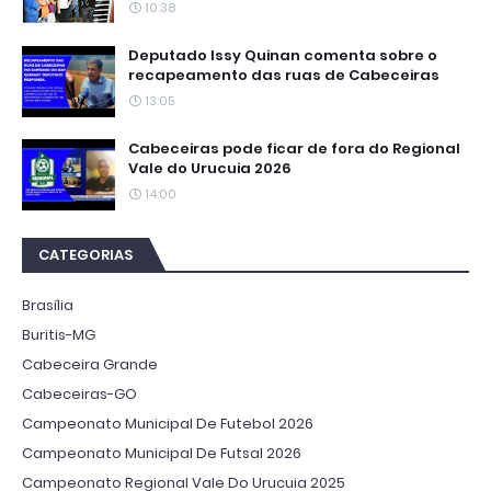
10:38
Deputado Issy Quinan comenta sobre o
recapeamento das ruas de Cabeceiras
13:05
Cabeceiras pode ficar de fora do Regional
Vale do Urucuia 2026
14:00
CATEGORIAS
Brasília
Buritis-MG
Cabeceira Grande
Cabeceiras-GO
Campeonato Municipal De Futebol 2026
Campeonato Municipal De Futsal 2026
Campeonato Regional Vale Do Urucuia 2025