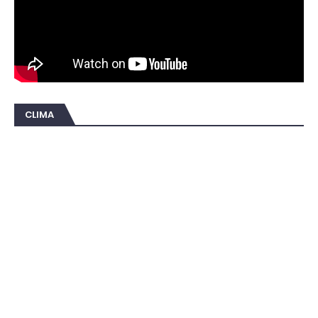
CLIMA