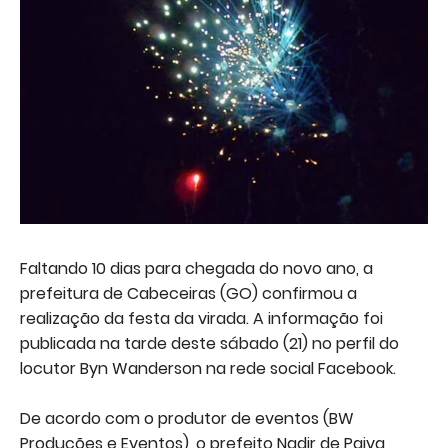
Faltando 10 dias para chegada do novo ano, a
prefeitura de Cabeceiras (GO) confirmou a
realização da festa da virada. A informação foi
publicada na tarde deste sábado (21) no perfil do
locutor Byn Wanderson na rede social Facebook.
De acordo com o produtor de eventos (BW
Produções e Eventos), o prefeito Nadir de Paiva