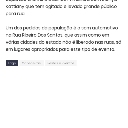
Kattiany que tem agitado e levado grande público
para rua.
Um dos pedidos da população é o som automotivo
na Rua Ribeiro Dos Santos, que assim como em
várias cidades do estado não é liberado nas ruas, só
em lugares apropriados para este tipo de evento.
Tags
Cabeceiras1
Festas e Eventos