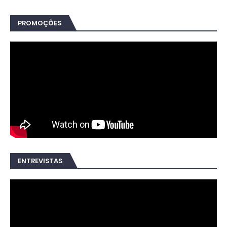
PROMOÇÕES
ENTREVISTAS