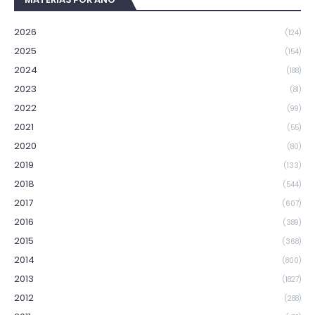
2026
(124)
2025
(154)
2024
(188)
2023
(81)
2022
(99)
2021
(55)
2020
(80)
2019
(133)
2018
(544)
2017
(607)
2016
(389)
2015
(368)
2014
(800)
2013
(1827)
2012
(288)