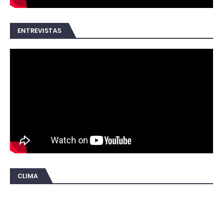
ENTREVISTAS
CLIMA