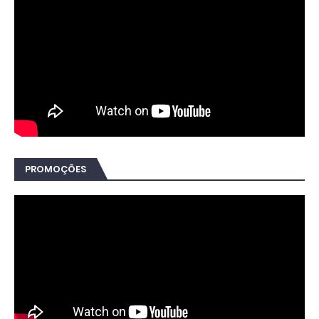
PROMOÇÕES