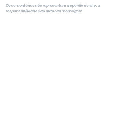
Os comentários não representam a opinião do site; a
responsabilidade é do autor da mensagem