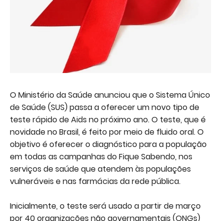
O Ministério da Saúde anunciou que o Sistema Único
de Saúde (SUS) passa a oferecer um novo tipo de
teste rápido de Aids no próximo ano. O teste, que é
novidade no Brasil, é feito por meio de fluido oral. O
objetivo é oferecer o diagnóstico para a população
em todas as campanhas do Fique Sabendo, nos
serviços de saúde que atendem às populações
vulneráveis e nas farmácias da rede pública.
Inicialmente, o teste será usado a partir de março
por 40 organizações não governamentais (ONGs)