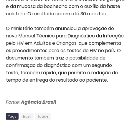
e da mucosa da bochecha com o auxílio da haste
coletora. O resultado sai em até 30 minutos.
O ministério também anunciou a aprovação do
novo Manual Técnico para Diagnóstico da Infecção
pelo HIV em Adultos e Crianças, que complementa
os procedimentos para os testes de HIV no país. O
documento também traz a possibilidade de
confirmação do diagnóstico com um segundo
teste, também rápido, que permite a redução do
tempo de entrega do resultado ao paciente.
Fonte:
Agência Brasil
Tags
Brasil
Saúde