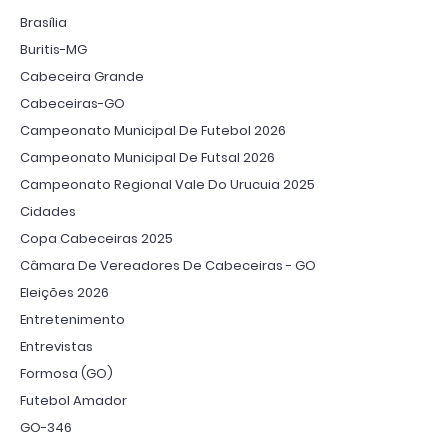
Brasília
Buritis-MG
Cabeceira Grande
Cabeceiras-GO
Campeonato Municipal De Futebol 2026
Campeonato Municipal De Futsal 2026
Campeonato Regional Vale Do Urucuia 2025
Cidades
Copa Cabeceiras 2025
Câmara De Vereadores De Cabeceiras - GO
Eleições 2026
Entretenimento
Entrevistas
Formosa (GO)
Futebol Amador
GO-346