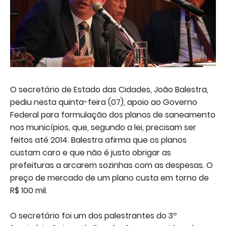
O secretário de Estado das Cidades, João Balestra,
pediu nesta quinta-feira (07), apoio ao Governo
Federal para formulação dos planos de saneamento
nos municípios, que, segundo a lei, precisam ser
feitos até 2014. Balestra afirma que os planos
custam caro e que não é justo obrigar as
prefeituras a arcarem sozinhas com as despesas. O
preço de mercado de um plano custa em torno de
R$ 100 mil.
O secretário foi um dos palestrantes do 3º