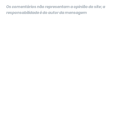
Os comentários não representam a opinião do site; a
responsabilidade é do autor da mensagem