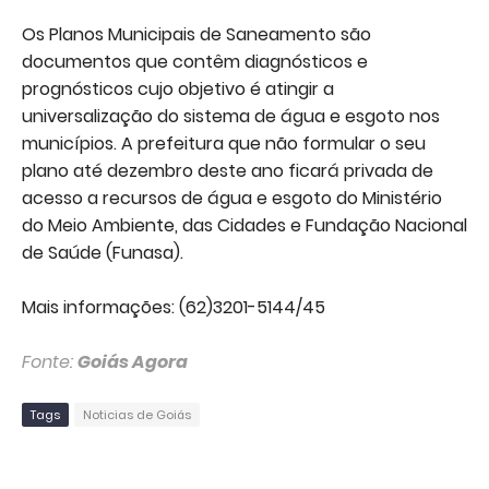
Os Planos Municipais de Saneamento são
documentos que contêm diagnósticos e
prognósticos cujo objetivo é atingir a
universalização do sistema de água e esgoto nos
municípios. A prefeitura que não formular o seu
plano até dezembro deste ano ficará privada de
acesso a recursos de água e esgoto do Ministério
do Meio Ambiente, das Cidades e Fundação Nacional
de Saúde (Funasa).
Mais informações: (62)3201-5144/45
Fonte:
Goiás Agora
Tags
Noticias de Goiás