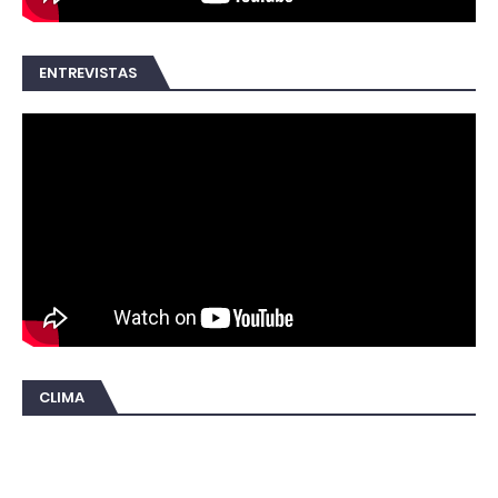
ENTREVISTAS
CLIMA