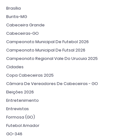
Brasília
Buritis-MG
Cabeceira Grande
Cabeceiras-GO
Campeonato Municipal De Futebol 2026
Campeonato Municipal De Futsal 2026
Campeonato Regional Vale Do Urucuia 2025
Cidades
Copa Cabeceiras 2025
Câmara De Vereadores De Cabeceiras - GO
Eleições 2026
Entretenimento
Entrevistas
Formosa (GO)
Futebol Amador
GO-346