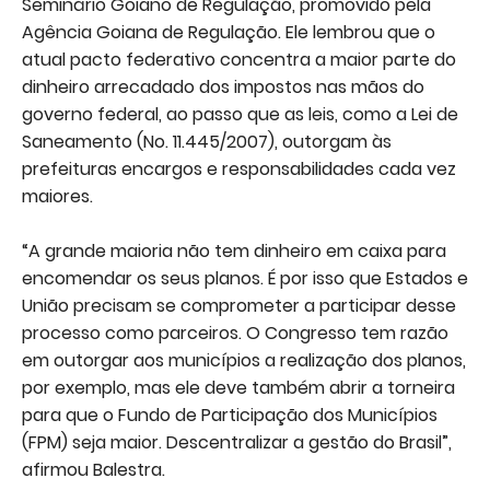
Seminário Goiano de Regulação, promovido pela
Agência Goiana de Regulação. Ele lembrou que o
atual pacto federativo concentra a maior parte do
dinheiro arrecadado dos impostos nas mãos do
governo federal, ao passo que as leis, como a Lei de
Saneamento (No. 11.445/2007), outorgam às
prefeituras encargos e responsabilidades cada vez
maiores.
“A grande maioria não tem dinheiro em caixa para
encomendar os seus planos. É por isso que Estados e
União precisam se comprometer a participar desse
processo como parceiros. O Congresso tem razão
em outorgar aos municípios a realização dos planos,
por exemplo, mas ele deve também abrir a torneira
para que o Fundo de Participação dos Municípios
(FPM) seja maior. Descentralizar a gestão do Brasil”,
afirmou Balestra.