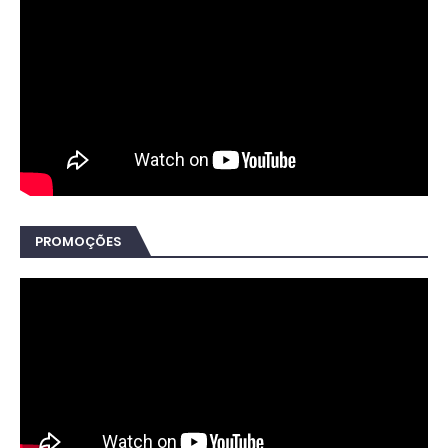
PROMOÇÕES