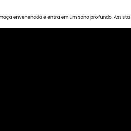
aça envenenada e entra em um sono profundo. Assista