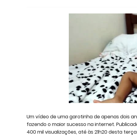
Um vídeo de uma garotinha de apenas dois 
fazendo o maior sucesso na internet. Publicad
400 mil visualizações, até às 21h20 desta terça 