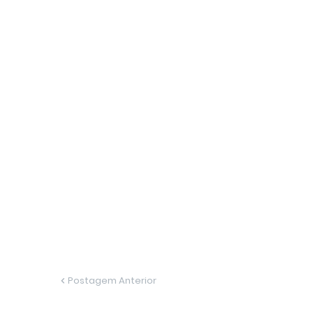
Postagem Anterior