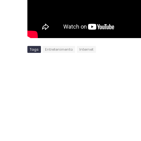
Tags
Entretenimento
Internet