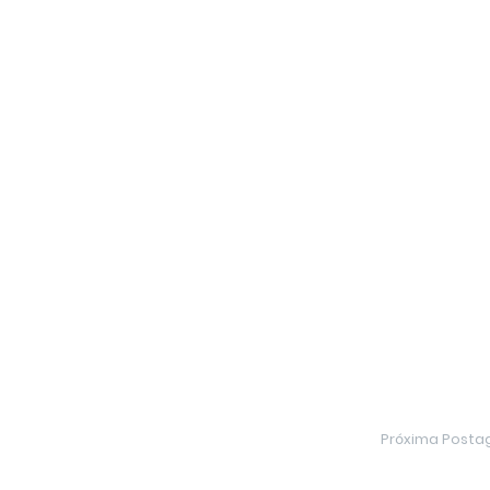
Próxima Post