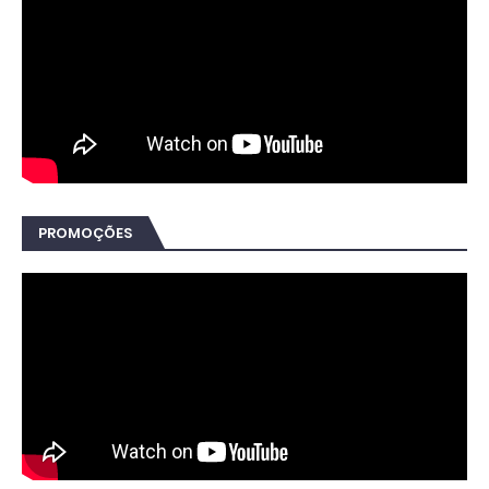
PROMOÇÕES