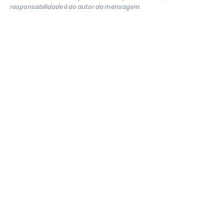
responsabilidade é do autor da mensagem