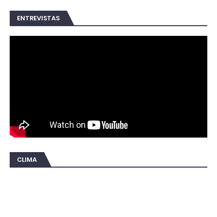
ENTREVISTAS
CLIMA