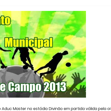
 Aduc Master no estádio Divinão em partida válida pela o