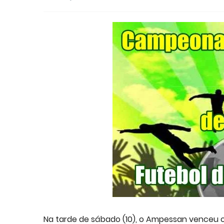
Na tarde de sábado (10), o Ampessan venceu o