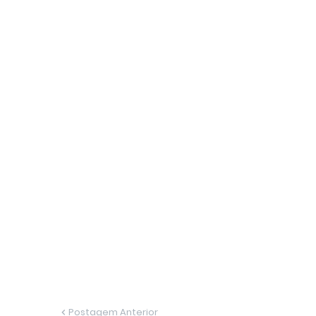
Postagem Anterior