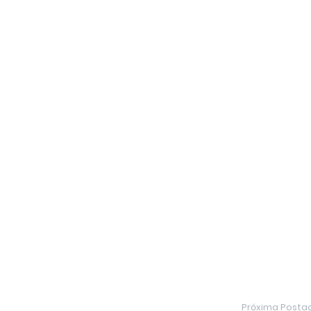
Próxima Post