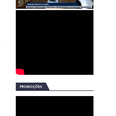
PROMOÇÕES