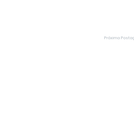
Próxima Post