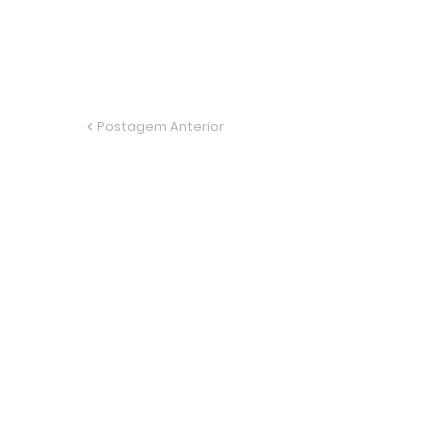
Postagem Anterior