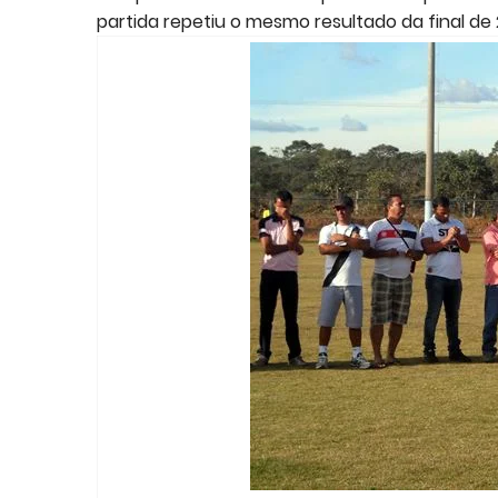
partida repetiu o mesmo resultado da final de 