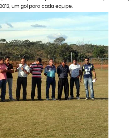
2012, um gol para cada equipe.