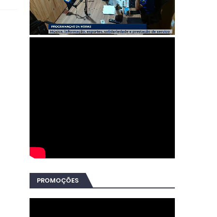
PROMOÇÕES