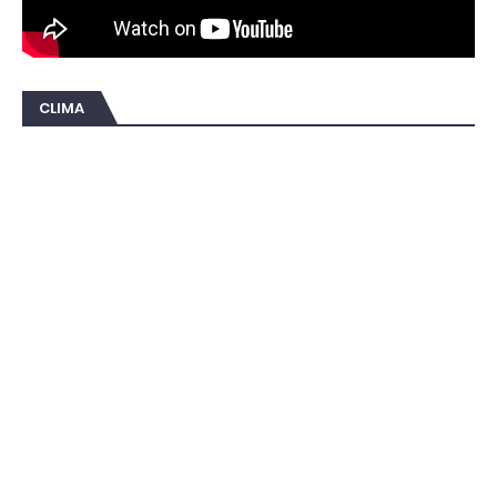
CLIMA