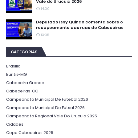
Vale do Urucuia 2026
14:00
Deputado Issy Quinan comenta sobre o
recapeamento das ruas de Cabeceiras
13:05
CATEGORIAS
Brasília
Buritis-MG
Cabeceira Grande
Cabeceiras-GO
Campeonato Municipal De Futebol 2026
Campeonato Municipal De Futsal 2026
Campeonato Regional Vale Do Urucuia 2025
Cidades
Copa Cabeceiras 2025