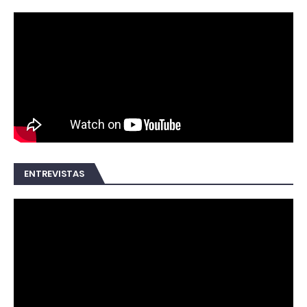
ENTREVISTAS