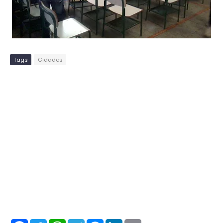
Tags
Cidades