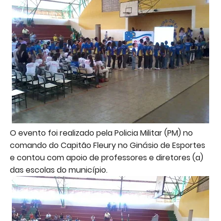
O evento foi realizado pela Policia Militar (PM) no
comando do Capitão Fleury no Ginásio de Esportes
e contou com apoio de professores e diretores (a)
das escolas do município.