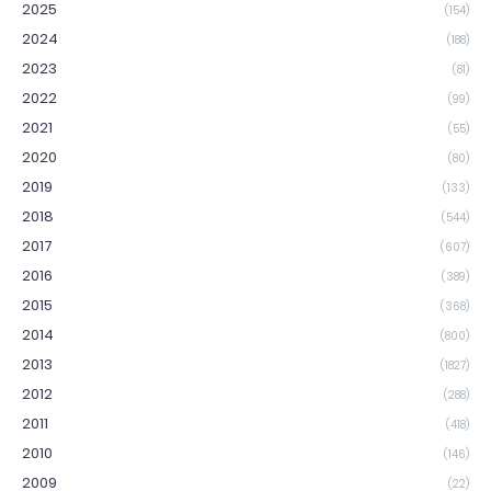
2025
(154)
2024
(188)
2023
(81)
2022
(99)
2021
(55)
2020
(80)
2019
(133)
2018
(544)
2017
(607)
2016
(389)
2015
(368)
2014
(800)
2013
(1827)
2012
(288)
2011
(418)
2010
(146)
2009
(22)