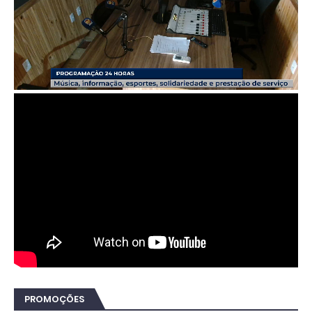
PROMOÇÕES