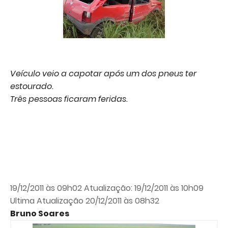
Veículo veio a capotar após um dos pneus ter
estourado.
Três pessoas ficaram feridas.
19/12/2011 às 09h02 Atualização: 19/12/2011 às 10h09
Ultima Atualização 20/12/2011 às 08h32
Bruno Soares