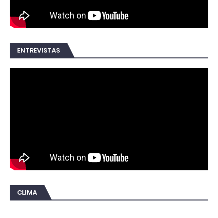
ENTREVISTAS
CLIMA