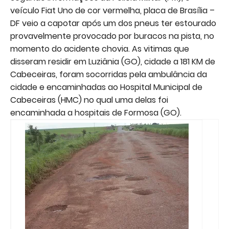
veículo Fiat Uno de cor vermelha, placa de Brasília –
DF veio a capotar após um dos pneus ter estourado
provavelmente provocado por buracos na pista, no
momento do acidente chovia. As vitimas que
disseram residir em Luziânia (GO), cidade a 181 KM de
Cabeceiras, foram socorridas pela ambulância da
cidade e encaminhadas ao Hospital Municipal de
Cabeceiras (HMC) no qual uma delas foi
encaminhada a hospitais de Formosa (GO).