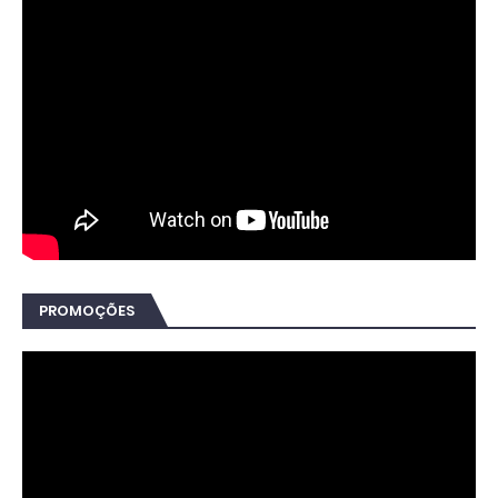
PROMOÇÕES