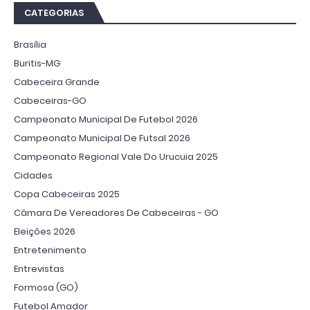
CATEGORIAS
Brasília
Buritis-MG
Cabeceira Grande
Cabeceiras-GO
Campeonato Municipal De Futebol 2026
Campeonato Municipal De Futsal 2026
Campeonato Regional Vale Do Urucuia 2025
Cidades
Copa Cabeceiras 2025
Câmara De Vereadores De Cabeceiras - GO
Eleições 2026
Entretenimento
Entrevistas
Formosa (GO)
Futebol Amador