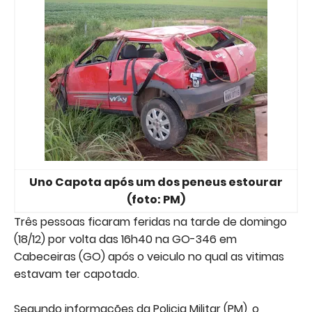
Uno Capota após um dos peneus estourar
(foto: PM)
Três pessoas ficaram feridas na tarde de domingo
(18/12) por volta das 16h40 na GO-346 em
Cabeceiras (GO) após o veiculo no qual as vitimas
estavam ter capotado.
Segundo informações da Policia Militar (PM), o